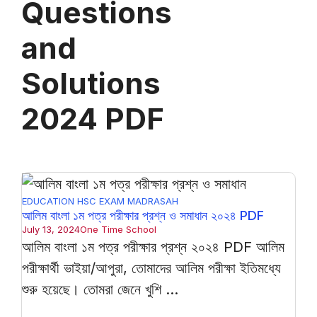
Questions
and
Solutions
2024 PDF
EDUCATION
HSC EXAM
MADRASAH
আলিম বাংলা ১ম পত্র পরীক্ষার প্রশ্ন ও সমাধান ২০২৪ PDF
July 13, 2024
One Time School
আলিম বাংলা ১ম পত্র পরীক্ষার প্রশ্ন ২০২৪ PDF আলিম
পরীক্ষার্থী ভাইয়া/আপুরা, তোমাদের আলিম পরীক্ষা ইতিমধ্যে
শুরু হয়েছে। তোমরা জেনে খুশি ...