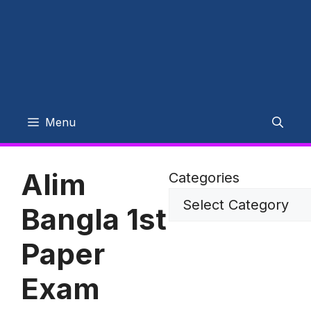
Menu
Alim
Categories
Bangla 1st
Paper
Exam