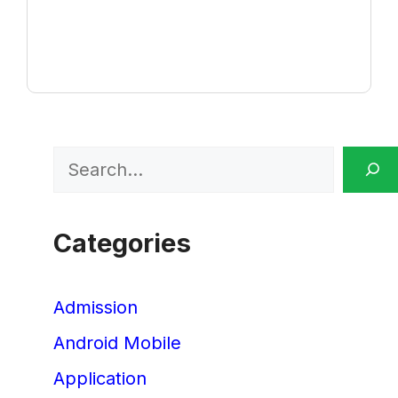
Search
Categories
Admission
Android Mobile
Application