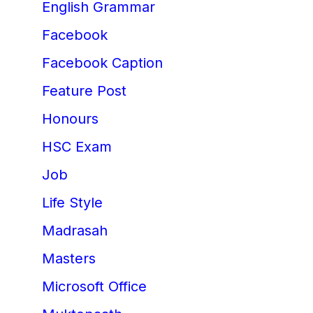
English Grammar
Facebook
Facebook Caption
Feature Post
Honours
HSC Exam
Job
Life Style
Madrasah
Masters
Microsoft Office