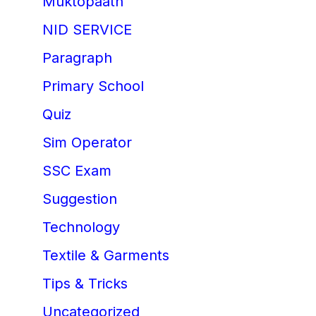
Muktopaath
NID SERVICE
Paragraph
Primary School
Quiz
Sim Operator
SSC Exam
Suggestion
Technology
Textile & Garments
Tips & Tricks
Uncategorized