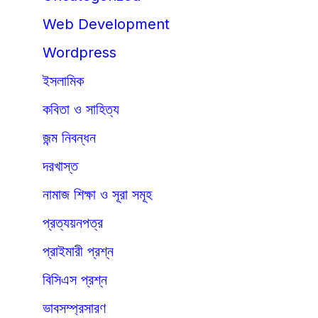
Web Development
Wordpress
ইসলামিক
কবিতা ও সাহিত্য
জন্ম নিবন্ধন
দরখাস্ত
নামাজ শিক্ষা ও সূরা সমূহ
প্রত্যয়নপত্র
প্রাইমারী প্রশ্ন
বিসিএস প্রশ্ন
ভাবসম্প্রসারণ