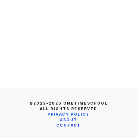
©2023-2026
ONETIMESCHOOL
ALL RIGHTS RESERVED
PRIVACY POLICY
ABOUT
CONTACT