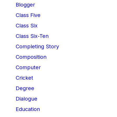
Blogger
Class Five
Class Six
Class Six-Ten
Completing Story
Composition
Computer
Cricket
Degree
Dialogue
Education