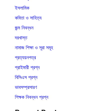
ইসলামিক
কবিতা ও সাহিত্য
জন্ম নিবন্ধন
দরখাস্ত
নামাজ শিক্ষা ও সূরা সমূহ
প্রত্যয়নপত্র
প্রাইমারী প্রশ্ন
বিসিএস প্রশ্ন
ভাবসম্প্রসারণ
শিক্ষক নিবন্ধন প্রশ্ন