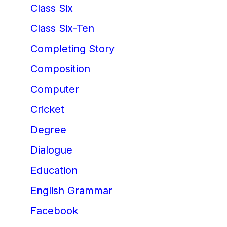
Class Six
Class Six-Ten
Completing Story
Composition
Computer
Cricket
Degree
Dialogue
Education
English Grammar
Facebook