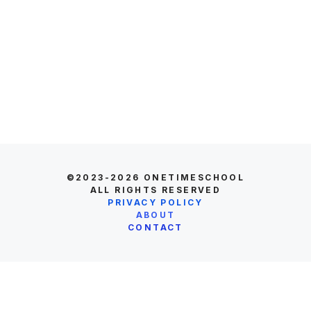
©2023-2026
ONETIMESCHOOL
ALL RIGHTS RESERVED
PRIVACY POLICY
ABOUT
CONTACT