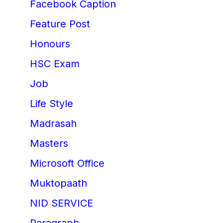
Facebook Caption
Feature Post
Honours
HSC Exam
Job
Life Style
Madrasah
Masters
Microsoft Office
Muktopaath
NID SERVICE