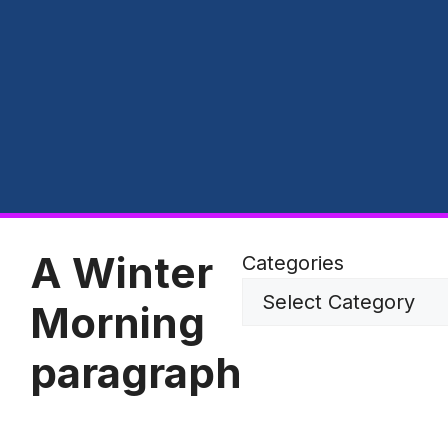
A Winter
Categories
Morning
paragraph