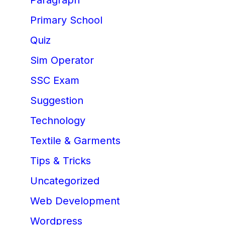
Paragraph
Primary School
Quiz
Sim Operator
SSC Exam
Suggestion
Technology
Textile & Garments
Tips & Tricks
Uncategorized
Web Development
Wordpress