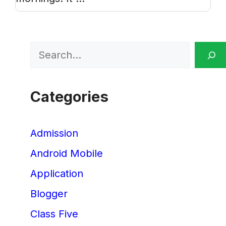
Search
Categories
Admission
Android Mobile
Application
Blogger
Class Five