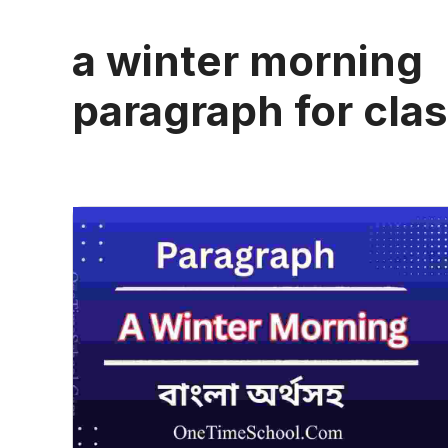
a winter morning
paragraph for clas