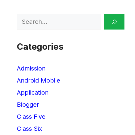
Search
Categories
Admission
Android Mobile
Application
Blogger
Class Five
Class Six