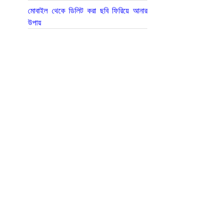
মোবাইল থেকে ডিলিট করা ছবি ফিরিয়ে আনার
উপায়