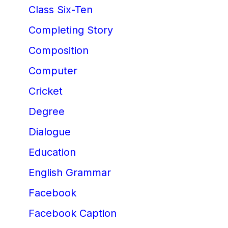
Class Six-Ten
Completing Story
Composition
Computer
Cricket
Degree
Dialogue
Education
English Grammar
Facebook
Facebook Caption