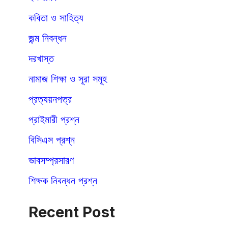
কবিতা ও সাহিত্য
জন্ম নিবন্ধন
দরখাস্ত
নামাজ শিক্ষা ও সূরা সমূহ
প্রত্যয়নপত্র
প্রাইমারী প্রশ্ন
বিসিএস প্রশ্ন
ভাবসম্প্রসারণ
শিক্ষক নিবন্ধন প্রশ্ন
Recent Post