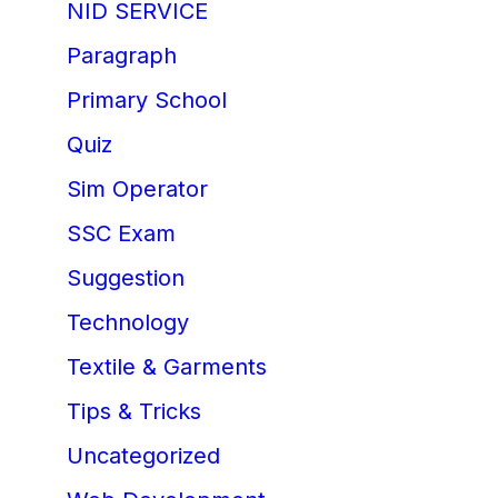
NID SERVICE
Paragraph
Primary School
Quiz
Sim Operator
SSC Exam
Suggestion
Technology
Textile & Garments
Tips & Tricks
Uncategorized