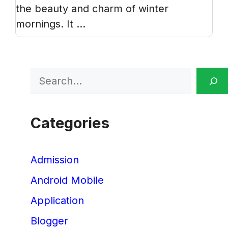
the beauty and charm of winter
mornings. It ...
Search
Categories
Admission
Android Mobile
Application
Blogger