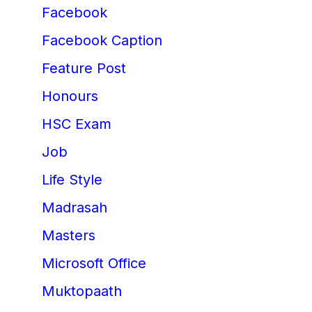
Facebook
Facebook Caption
Feature Post
Honours
HSC Exam
Job
Life Style
Madrasah
Masters
Microsoft Office
Muktopaath