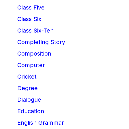
Class Five
Class Six
Class Six-Ten
Completing Story
Composition
Computer
Cricket
Degree
Dialogue
Education
English Grammar