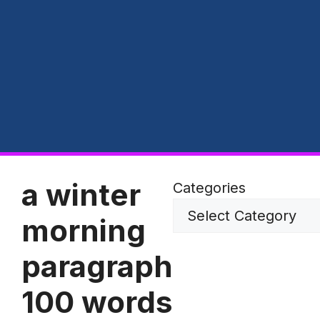
a winter
Categories
morning
paragraph
100 words