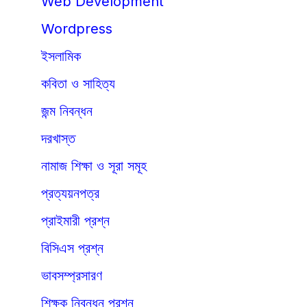
Web Development
Wordpress
ইসলামিক
কবিতা ও সাহিত্য
জন্ম নিবন্ধন
দরখাস্ত
নামাজ শিক্ষা ও সূরা সমূহ
প্রত্যয়নপত্র
প্রাইমারী প্রশ্ন
বিসিএস প্রশ্ন
ভাবসম্প্রসারণ
শিক্ষক নিবন্ধন প্রশ্ন