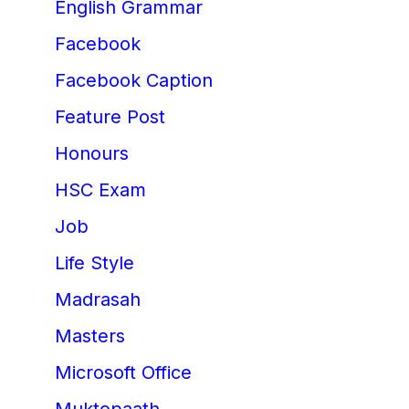
English Grammar
Facebook
Facebook Caption
Feature Post
Honours
HSC Exam
Job
Life Style
Madrasah
Masters
Microsoft Office