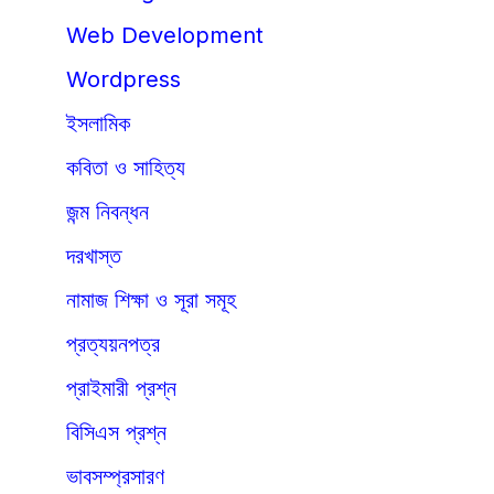
Web Development
Wordpress
ইসলামিক
কবিতা ও সাহিত্য
জন্ম নিবন্ধন
দরখাস্ত
নামাজ শিক্ষা ও সূরা সমূহ
প্রত্যয়নপত্র
প্রাইমারী প্রশ্ন
বিসিএস প্রশ্ন
ভাবসম্প্রসারণ