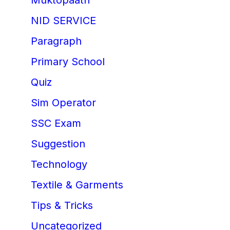
Muktopaath
NID SERVICE
Paragraph
Primary School
Quiz
Sim Operator
SSC Exam
Suggestion
Technology
Textile & Garments
Tips & Tricks
Uncategorized