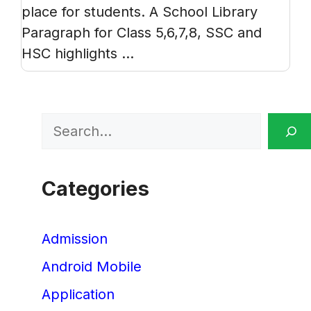
place for students. A School Library
Paragraph for Class 5,6,7,8, SSC and
HSC highlights ...
Search
Categories
Admission
Android Mobile
Application