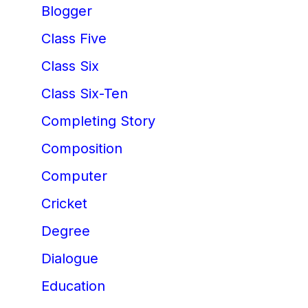
Blogger
Class Five
Class Six
Class Six-Ten
Completing Story
Composition
Computer
Cricket
Degree
Dialogue
Education