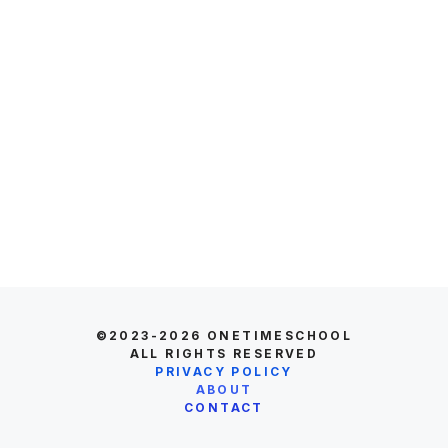
©2023-2026
ONETIMESCHOOL
ALL RIGHTS RESERVED
PRIVACY POLICY
ABOUT
CONTACT