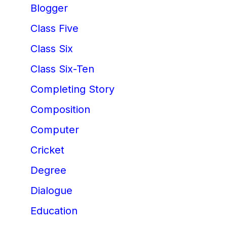
Blogger
Class Five
Class Six
Class Six-Ten
Completing Story
Composition
Computer
Cricket
Degree
Dialogue
Education