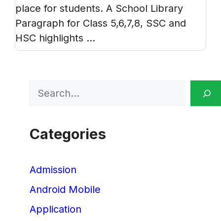
place for students. A School Library
Paragraph for Class 5,6,7,8, SSC and
HSC highlights ...
Search
Categories
Admission
Android Mobile
Application