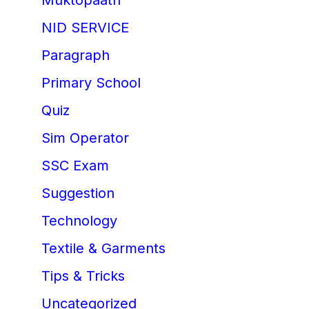
Muktopaath
NID SERVICE
Paragraph
Primary School
Quiz
Sim Operator
SSC Exam
Suggestion
Technology
Textile & Garments
Tips & Tricks
Uncategorized