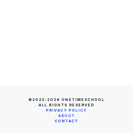
©2023-2026
ONETIMESCHOOL
ALL RIGHTS RESERVED
PRIVACY POLICY
ABOUT
CONTACT