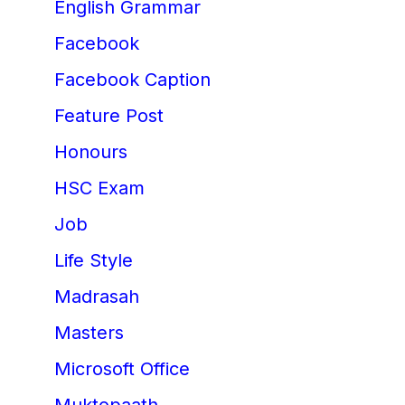
English Grammar
Facebook
Facebook Caption
Feature Post
Honours
HSC Exam
Job
Life Style
Madrasah
Masters
Microsoft Office