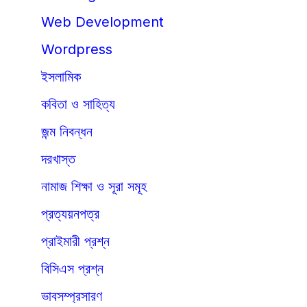
Web Development
Wordpress
ইসলামিক
কবিতা ও সাহিত্য
জন্ম নিবন্ধন
দরখাস্ত
নামাজ শিক্ষা ও সূরা সমূহ
প্রত্যয়নপত্র
প্রাইমারী প্রশ্ন
বিসিএস প্রশ্ন
ভাবসম্প্রসারণ