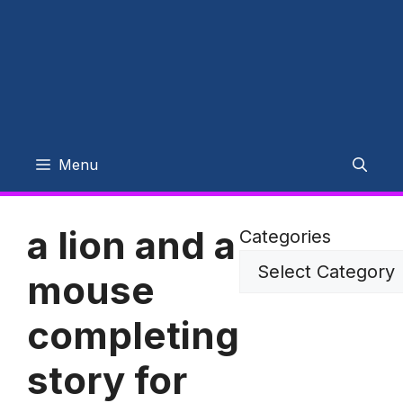
Menu
a lion and a
Categories
mouse
completing
story for