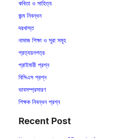
কবিতা ও সাহিত্য
জন্ম নিবন্ধন
দরখাস্ত
নামাজ শিক্ষা ও সূরা সমূহ
প্রত্যয়নপত্র
প্রাইমারী প্রশ্ন
বিসিএস প্রশ্ন
ভাবসম্প্রসারণ
শিক্ষক নিবন্ধন প্রশ্ন
Recent Post