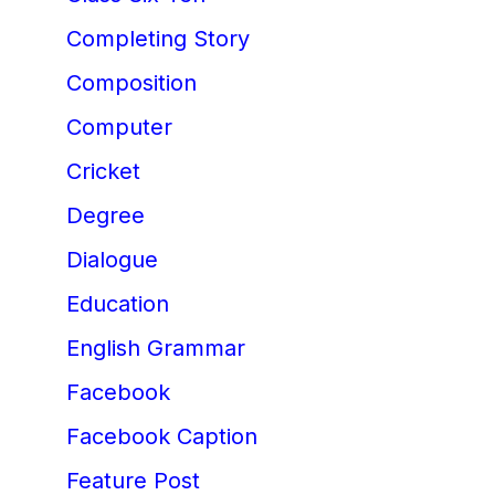
Completing Story
Composition
Computer
Cricket
Degree
Dialogue
Education
English Grammar
Facebook
Facebook Caption
Feature Post