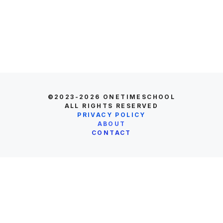
©2023-2026
ONETIMESCHOOL
ALL RIGHTS RESERVED
PRIVACY POLICY
ABOUT
CONTACT