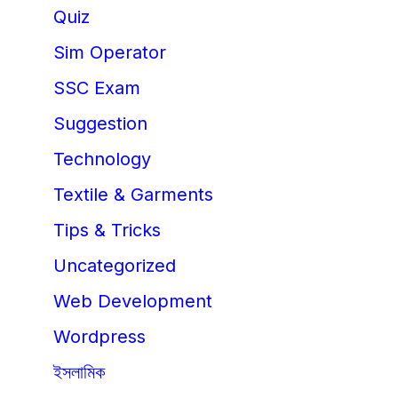
Quiz
Sim Operator
SSC Exam
Suggestion
Technology
Textile & Garments
Tips & Tricks
Uncategorized
Web Development
Wordpress
ইসলামিক