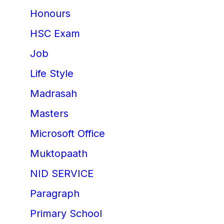
Honours
HSC Exam
Job
Life Style
Madrasah
Masters
Microsoft Office
Muktopaath
NID SERVICE
Paragraph
Primary School