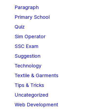
Paragraph
Primary School
Quiz
Sim Operator
SSC Exam
Suggestion
Technology
Textile & Garments
Tips & Tricks
Uncategorized
Web Development