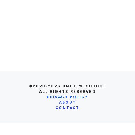
©2023-2026
ONETIMESCHOOL
ALL RIGHTS RESERVED
PRIVACY POLICY
ABOUT
CONTACT