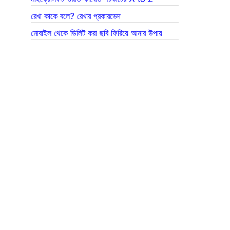
রেখা কাকে বলে? রেখার প্রকারভেদ
মোবাইল থেকে ডিলিট করা ছবি ফিরিয়ে আনার উপায়