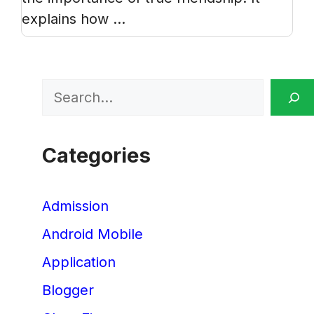
explains how ...
Search
Categories
Admission
Android Mobile
Application
Blogger