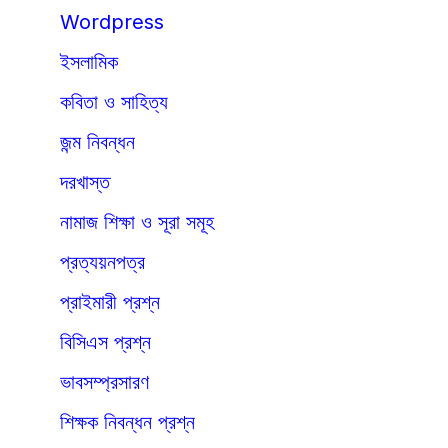
Wordpress
ইসলামিক
কবিতা ও সাহিত্য
জন্ম নিবন্ধন
দরখাস্ত
নামাজ শিক্ষা ও সূরা সমূহ
প্রত্যয়নপত্র
প্রাইমারী প্রশ্ন
বিসিএস প্রশ্ন
ভাবসম্প্রসারণ
শিক্ষক নিবন্ধন প্রশ্ন