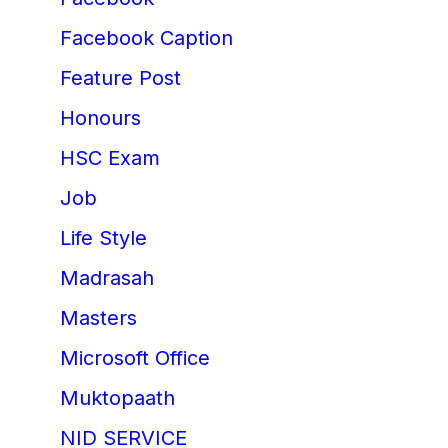
Facebook Caption
Feature Post
Honours
HSC Exam
Job
Life Style
Madrasah
Masters
Microsoft Office
Muktopaath
NID SERVICE