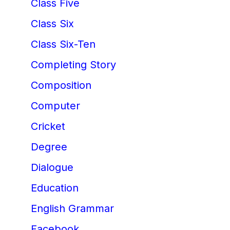
Class Five
Class Six
Class Six-Ten
Completing Story
Composition
Computer
Cricket
Degree
Dialogue
Education
English Grammar
Facebook