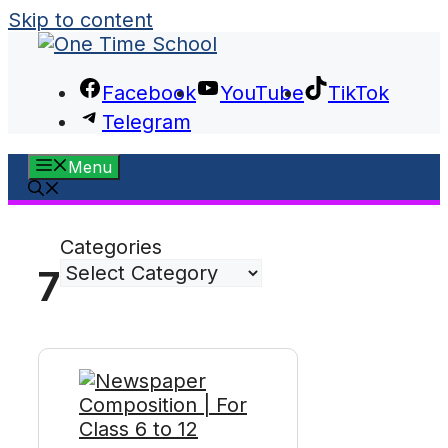
Skip to content
Facebook
YouTube
TikTok
Telegram
Menu
Categories
7