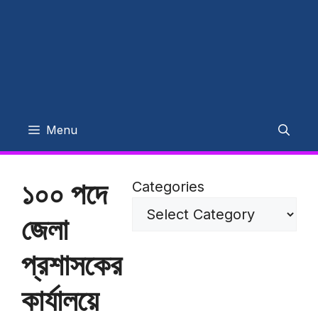
Menu
১০০ পদে
Categories
জেলা
প্রশাসকের
কার্যালয়ে