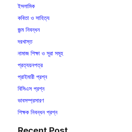
ইসলামিক
কবিতা ও সাহিত্য
জন্ম নিবন্ধন
দরখাস্ত
নামাজ শিক্ষা ও সূরা সমূহ
প্রত্যয়নপত্র
প্রাইমারী প্রশ্ন
বিসিএস প্রশ্ন
ভাবসম্প্রসারণ
শিক্ষক নিবন্ধন প্রশ্ন
Recent Post