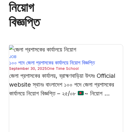
নিয়োগ
বিজ্ঞপ্তি
JOB
১০০ পদে জেলা প্রশাসকের কার্যালয়ে নিয়োগ বিজ্ঞপ্তি
September 30, 2025
One Time School
জেলা প্রশাসকের কার্যালয়, ব্রাহ্মণবাড়িয়া উৎসঃ Official
website স্থানঃ বাংলাদেশ ১০০ পদে জেলা প্রশাসকের
কার্যালয়ে নিয়োগ বিজ্ঞপ্তি – ২৫/০৮
~ নিয়োগ ...