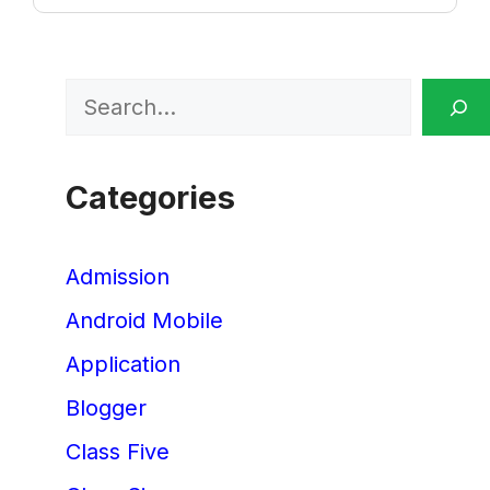
Search
Categories
Admission
Android Mobile
Application
Blogger
Class Five