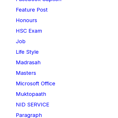
Feature Post
Honours
HSC Exam
Job
Life Style
Madrasah
Masters
Microsoft Office
Muktopaath
NID SERVICE
Paragraph