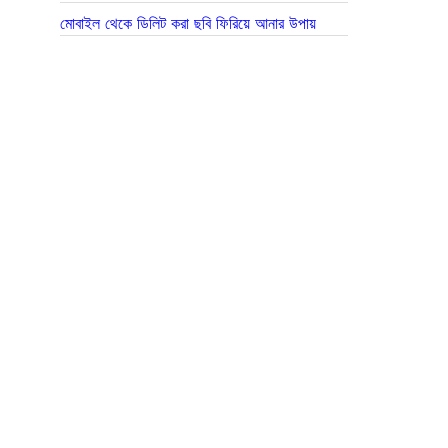
মোবাইল থেকে ডিলিট করা ছবি ফিরিয়ে আনার উপায়