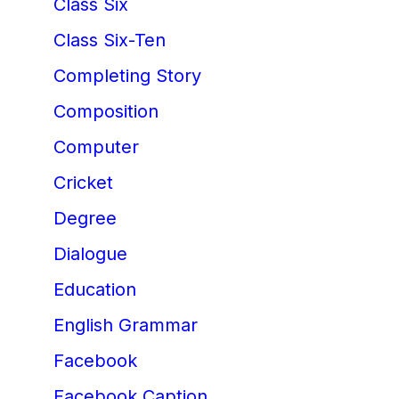
Class Six
Class Six-Ten
Completing Story
Composition
Computer
Cricket
Degree
Dialogue
Education
English Grammar
Facebook
Facebook Caption