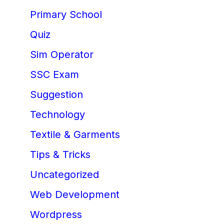
Primary School
Quiz
Sim Operator
SSC Exam
Suggestion
Technology
Textile & Garments
Tips & Tricks
Uncategorized
Web Development
Wordpress