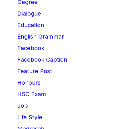
Degree
Dialogue
Education
English Grammar
Facebook
Facebook Caption
Feature Post
Honours
HSC Exam
Job
Life Style
Madrasah