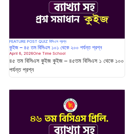
FEATURE POST
QUIZ
বিসিএস প্রশ্ন
কুইজ – ৪৫ তম বিসিএস ১০১ থেকে ২০০ পর্যন্ত প্রশ্ন
April 6, 2026
One Time School
৪৫ তম বিসিএস কুইজ কুইজ – ৪৫তম বিসিএস ১ থেকে ১০০
পর্যন্ত প্রশ্ন