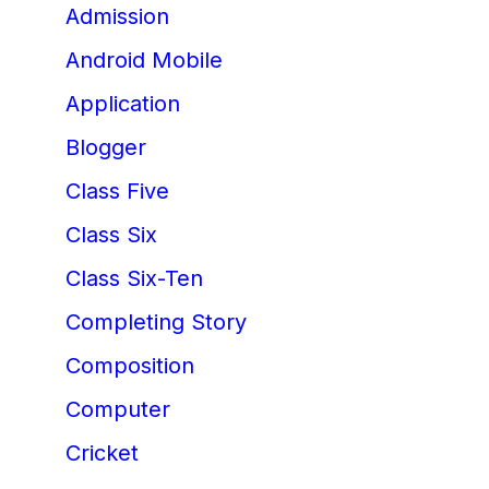
Admission
Android Mobile
Application
Blogger
Class Five
Class Six
Class Six-Ten
Completing Story
Composition
Computer
Cricket