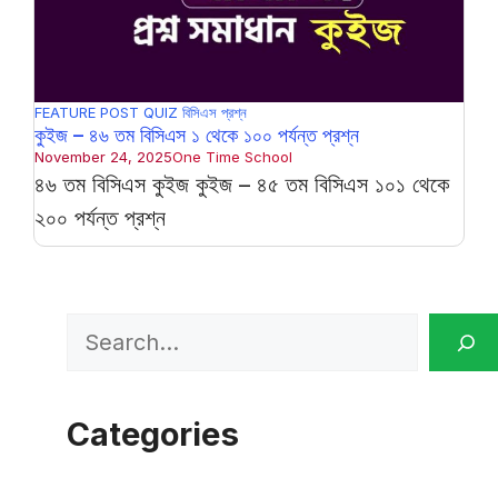
FEATURE POST
QUIZ
বিসিএস প্রশ্ন
কুইজ – ৪৬ তম বিসিএস ১ থেকে ১০০ পর্যন্ত প্রশ্ন
November 24, 2025
One Time School
৪৬ তম বিসিএস কুইজ কুইজ – ৪৫ তম বিসিএস ১০১ থেকে
২০০ পর্যন্ত প্রশ্ন
Search
Categories