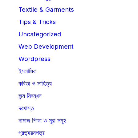
Textile & Garments
Tips & Tricks
Uncategorized
Web Development
Wordpress
ইসলামিক
কবিতা ও সাহিত্য
জন্ম নিবন্ধন
দরখাস্ত
নামাজ শিক্ষা ও সূরা সমূহ
প্রত্যয়নপত্র