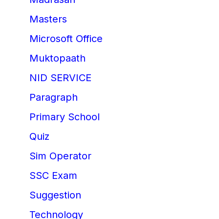
Masters
Microsoft Office
Muktopaath
NID SERVICE
Paragraph
Primary School
Quiz
Sim Operator
SSC Exam
Suggestion
Technology