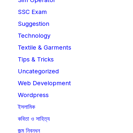
Sim Operator
SSC Exam
Suggestion
Technology
Textile & Garments
Tips & Tricks
Uncategorized
Web Development
Wordpress
ইসলামিক
কবিতা ও সাহিত্য
জন্ম নিবন্ধন