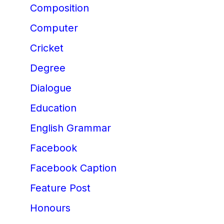
Composition
Computer
Cricket
Degree
Dialogue
Education
English Grammar
Facebook
Facebook Caption
Feature Post
Honours