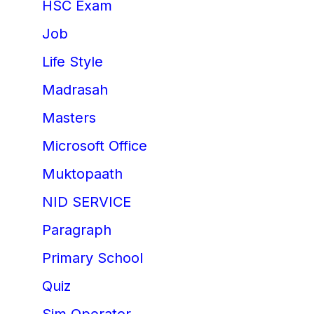
HSC Exam
Job
Life Style
Madrasah
Masters
Microsoft Office
Muktopaath
NID SERVICE
Paragraph
Primary School
Quiz