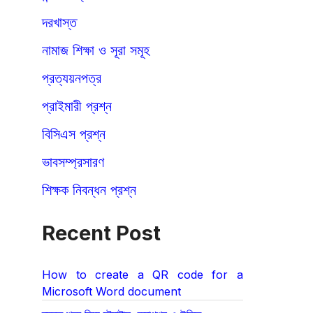
দরখাস্ত
নামাজ শিক্ষা ও সূরা সমূহ
প্রত্যয়নপত্র
প্রাইমারী প্রশ্ন
বিসিএস প্রশ্ন
ভাবসম্প্রসারণ
শিক্ষক নিবন্ধন প্রশ্ন
Recent Post
How to create a QR code for a
Microsoft Word document