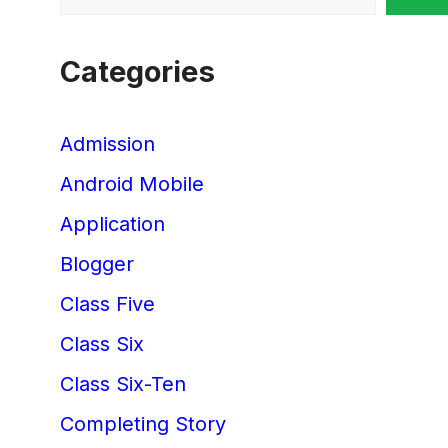
Categories
Admission
Android Mobile
Application
Blogger
Class Five
Class Six
Class Six-Ten
Completing Story