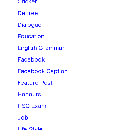
Cricket
Degree
Dialogue
Education
English Grammar
Facebook
Facebook Caption
Feature Post
Honours
HSC Exam
Job
Life Style