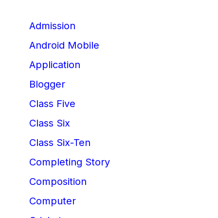
Admission
Android Mobile
Application
Blogger
Class Five
Class Six
Class Six-Ten
Completing Story
Composition
Computer