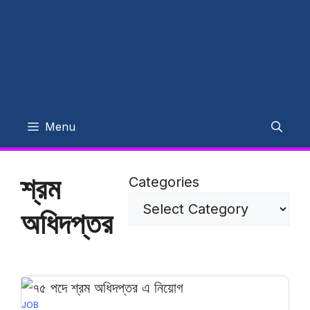
Menu
শ্রম
Categories
অধিদপ্তর
JOB