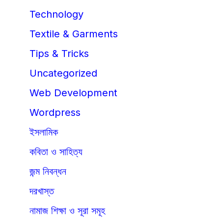
Technology
Textile & Garments
Tips & Tricks
Uncategorized
Web Development
Wordpress
ইসলামিক
কবিতা ও সাহিত্য
জন্ম নিবন্ধন
দরখাস্ত
নামাজ শিক্ষা ও সূরা সমূহ