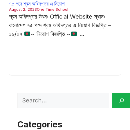
৭৫ পদে শ্রম অধিদপ্তর এ নিয়োগ
August 2, 2023
One Time School
শ্রম অধিদপ্তর উৎসঃ Official Website স্থানঃ
বাংলাদেশ ৭৫ পদে শ্রম অধিদপ্তর এ নিয়োগ বিজ্ঞপ্তি –
১৬/০৭
~ নিয়োগ বিজ্ঞপ্তি ~
...
Search
Categories