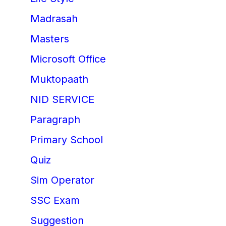
Madrasah
Masters
Microsoft Office
Muktopaath
NID SERVICE
Paragraph
Primary School
Quiz
Sim Operator
SSC Exam
Suggestion