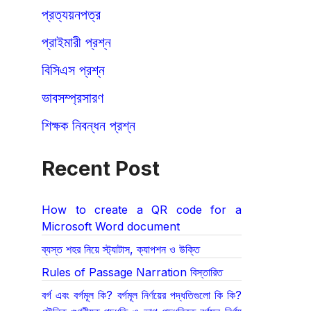
প্রত্যয়নপত্র
প্রাইমারী প্রশ্ন
বিসিএস প্রশ্ন
ভাবসম্প্রসারণ
শিক্ষক নিবন্ধন প্রশ্ন
Recent Post
How to create a QR code for a
Microsoft Word document
ব্যস্ত শহর নিয়ে স্ট্যাটাস, ক্যাপশন ও উক্তি
Rules of Passage Narration বিস্তারিত
বর্গ এবং বর্গমূল কি? বর্গমূল নির্ণয়ের পদ্ধতিগুলো কি কি?