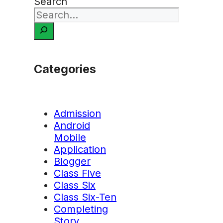
Search
Categories
Admission
Android
Mobile
Application
Blogger
Class Five
Class Six
Class Six-Ten
Completing
Story