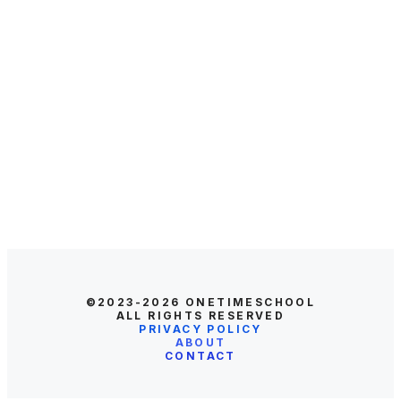
©2023-2026
ONETIMESCHOOL
ALL RIGHTS RESERVED
PRIVACY POLICY
ABOUT
CONTACT