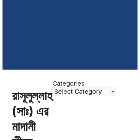
Categories
রাসূলুল্লাহ
(সাঃ) এর
মাদানী