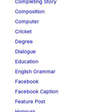
Completing Story
Composition
Computer
Cricket
Degree
Dialogue
Education
English Grammar
Facebook
Facebook Caption
Feature Post
Honours