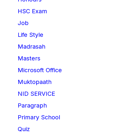
HSC Exam
Job
Life Style
Madrasah
Masters
Microsoft Office
Muktopaath
NID SERVICE
Paragraph
Primary School
Quiz