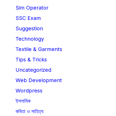
Sim Operator
SSC Exam
Suggestion
Technology
Textile & Garments
Tips & Tricks
Uncategorized
Web Development
Wordpress
ইসলামিক
কবিতা ও সাহিত্য