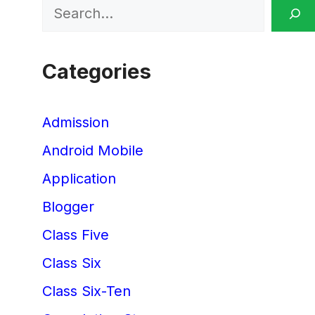
Search
Categories
Admission
Android Mobile
Application
Blogger
Class Five
Class Six
Class Six-Ten