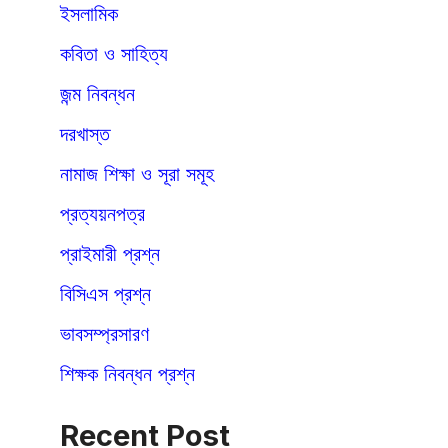
ইসলামিক
কবিতা ও সাহিত্য
জন্ম নিবন্ধন
দরখাস্ত
নামাজ শিক্ষা ও সূরা সমূহ
প্রত্যয়নপত্র
প্রাইমারী প্রশ্ন
বিসিএস প্রশ্ন
ভাবসম্প্রসারণ
শিক্ষক নিবন্ধন প্রশ্ন
Recent Post