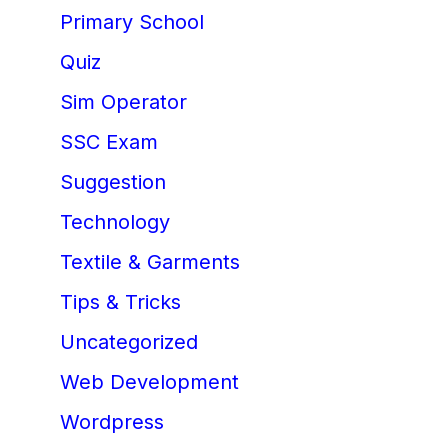
Primary School
Quiz
Sim Operator
SSC Exam
Suggestion
Technology
Textile & Garments
Tips & Tricks
Uncategorized
Web Development
Wordpress