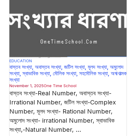
EDUCATION
বাস্তব সংখ্যা, অবাস্তব সংখ্যা, জটিল সংখ্যা, মূলদ সংখ্যা, অমুলোদ
সংখ্যা, স্বাভাবিক সংখ্যা, মৌলিক সংখ্যা, সহমৌলিক সংখ্যা, অঋণাত্মক
সংখ্যা
November 1, 2025
One Time School
বাস্তব সংখ্যা-Real Number, অবাস্তব সংখ্যা-
Irrational Number, জটিল সংখ্যা-Complex
Number, মূলদ সংখ্যা- Rational Number,
অমুলোদ সংখ্যা- irrational Number, স্বাভাবিক
সংখ্যা,-Natural Number, ...