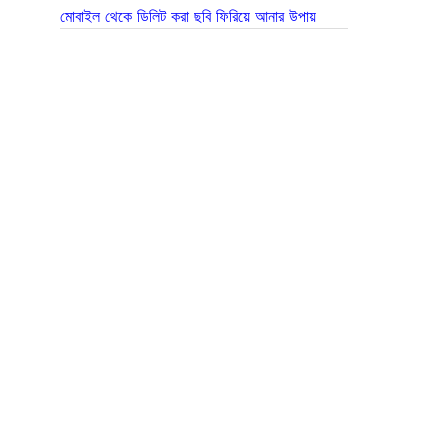
মোবাইল থেকে ডিলিট করা ছবি ফিরিয়ে আনার উপায়