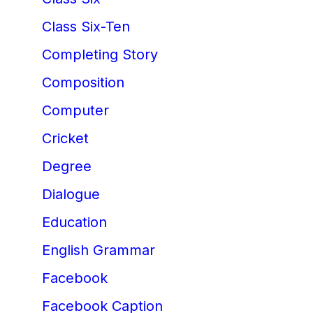
Class Six-Ten
Completing Story
Composition
Computer
Cricket
Degree
Dialogue
Education
English Grammar
Facebook
Facebook Caption