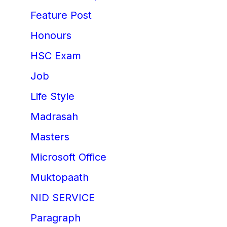
Feature Post
Honours
HSC Exam
Job
Life Style
Madrasah
Masters
Microsoft Office
Muktopaath
NID SERVICE
Paragraph