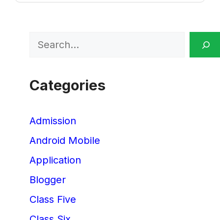
Search
Categories
Admission
Android Mobile
Application
Blogger
Class Five
Class Six