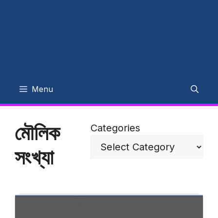
Menu
মৌলিক
Categories
সংখ্যা