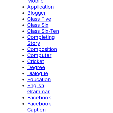
Mobile
Application
Blogger
Class Five
Class Six
Class Six-Ten
Completing
Story
Composition
Computer
Cricket
Degree
Dialogue
Education
English
Grammar
Facebook
Facebook
Caption