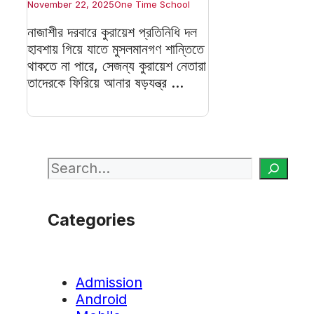
November 22, 2025
One Time School
নাজাশীর দরবারে কুরায়েশ প্রতিনিধি দল
হাবশায় গিয়ে যাতে মুসলমানগণ শান্তিতে
থাকতে না পারে, সেজন্য কুরায়েশ নেতারা
তাদেরকে ফিরিয়ে আনার ষড়যন্ত্র ...
Search
Categories
Admission
Android