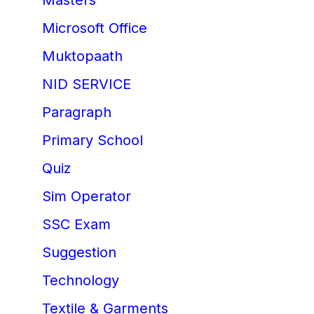
Masters
Microsoft Office
Muktopaath
NID SERVICE
Paragraph
Primary School
Quiz
Sim Operator
SSC Exam
Suggestion
Technology
Textile & Garments