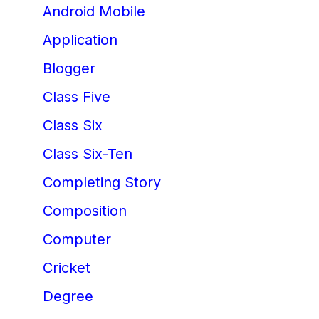
Android Mobile
Application
Blogger
Class Five
Class Six
Class Six-Ten
Completing Story
Composition
Computer
Cricket
Degree