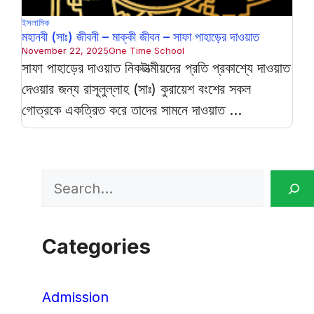
ইসলামিক
মহানবী (সাঃ) জীবনী – মাক্কী জীবন – সাফা পাহাড়ের দাওয়াত
November 22, 2025
One Time School
সাফা পাহাড়ের দাওয়াত নিকটাত্মীয়দের প্রতি প্রকাশ্যে দাওয়াত
দেওয়ার জন্য রাসূলুল্লাহ (সাঃ) কুরায়েশ বংশের সকল
গোত্রকে একত্রিত করে তাদের সামনে দাওয়াত ...
Search
Categories
Admission