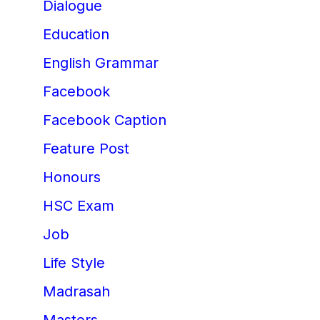
Dialogue
Education
English Grammar
Facebook
Facebook Caption
Feature Post
Honours
HSC Exam
Job
Life Style
Madrasah