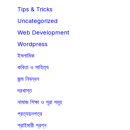
Tips & Tricks
Uncategorized
Web Development
Wordpress
ইসলামিক
কবিতা ও সাহিত্য
জন্ম নিবন্ধন
দরখাস্ত
নামাজ শিক্ষা ও সূরা সমূহ
প্রত্যয়নপত্র
প্রাইমারী প্রশ্ন