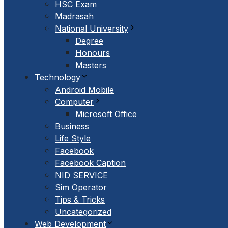
HSC Exam
Madrasah
National University
Degree
Honours
Masters
Technology
Android Mobile
Computer
Microsoft Office
Business
Life Style
Facebook
Facebook Caption
NID SERVICE
Sim Operator
Tips & Tricks
Uncategorized
Web Development