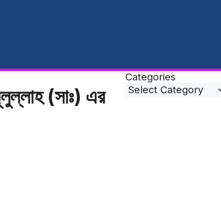
Categories
লুল্লাহ (সাঃ) এর