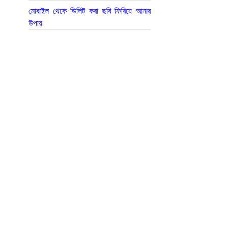
মোবাইল থেকে ডিলিট করা ছবি ফিরিয়ে আনার
উপায়