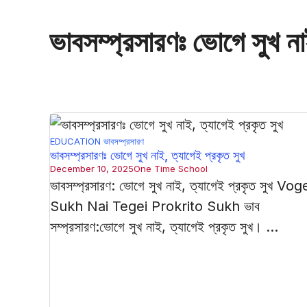
ভাবসম্প্রসারণঃ ভোগে সুখ ন
EDUCATION
ভাবসম্প্রসারণ
ভাবসম্প্রসারণঃ ভোগে সুখ নাই, ত্যাগেই প্রকৃত সুখ
December 10, 2025
One Time School
ভাবসম্প্রসারণ: ভোগে সুখ নাই, ত্যাগেই প্রকৃত সুখ Vog
Sukh Nai Tegei Prokrito Sukh ভাব
সম্প্রসারণ:ভোগে সুখ নাই, ত্যাগেই প্রকৃত সুখ। ...