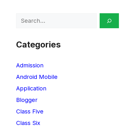
Search
Categories
Admission
Android Mobile
Application
Blogger
Class Five
Class Six