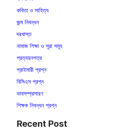
কবিতা ও সাহিত্য
জন্ম নিবন্ধন
দরখাস্ত
নামাজ শিক্ষা ও সূরা সমূহ
প্রত্যয়নপত্র
প্রাইমারী প্রশ্ন
বিসিএস প্রশ্ন
ভাবসম্প্রসারণ
শিক্ষক নিবন্ধন প্রশ্ন
Recent Post