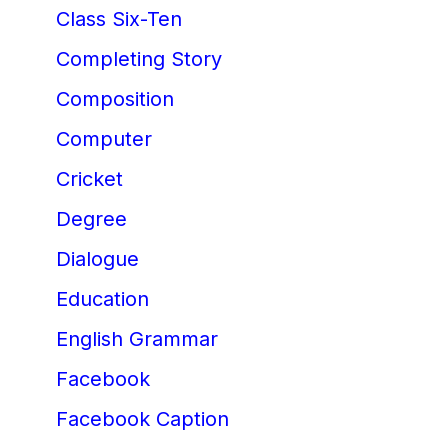
Class Six-Ten
Completing Story
Composition
Computer
Cricket
Degree
Dialogue
Education
English Grammar
Facebook
Facebook Caption