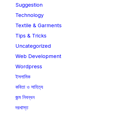
Suggestion
Technology
Textile & Garments
Tips & Tricks
Uncategorized
Web Development
Wordpress
ইসলামিক
কবিতা ও সাহিত্য
জন্ম নিবন্ধন
দরখাস্ত