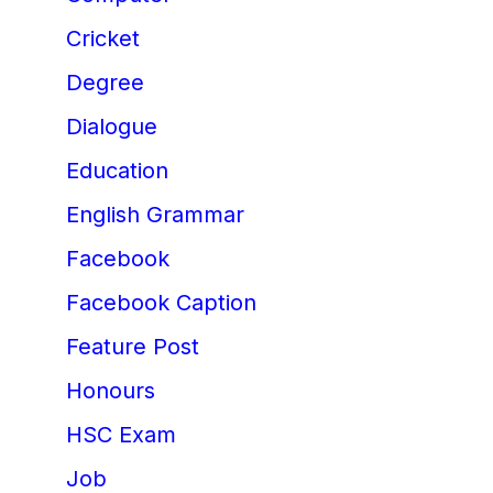
Cricket
Degree
Dialogue
Education
English Grammar
Facebook
Facebook Caption
Feature Post
Honours
HSC Exam
Job