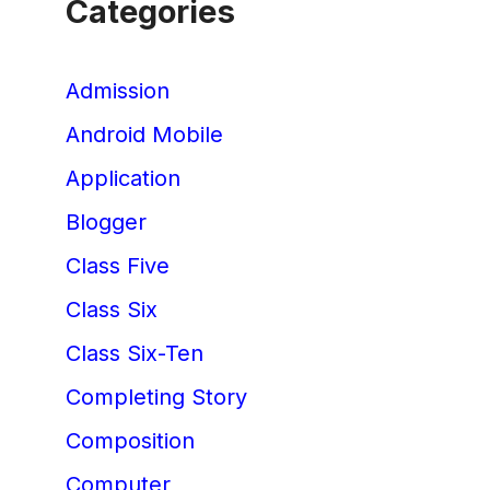
Categories
Admission
Android Mobile
Application
Blogger
Class Five
Class Six
Class Six-Ten
Completing Story
Composition
Computer