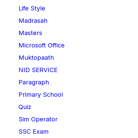
Life Style
Madrasah
Masters
Microsoft Office
Muktopaath
NID SERVICE
Paragraph
Primary School
Quiz
Sim Operator
SSC Exam