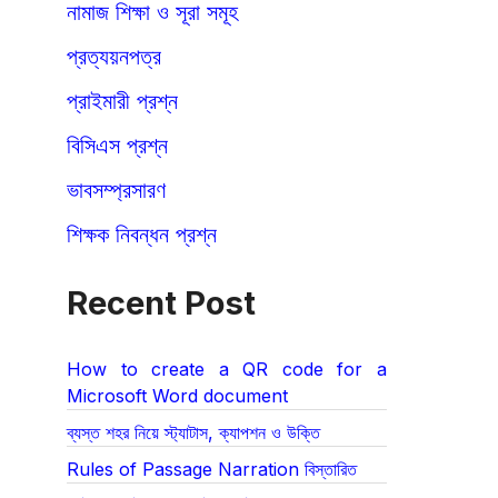
নামাজ শিক্ষা ও সূরা সমূহ
প্রত্যয়নপত্র
প্রাইমারী প্রশ্ন
বিসিএস প্রশ্ন
ভাবসম্প্রসারণ
শিক্ষক নিবন্ধন প্রশ্ন
Recent Post
How to create a QR code for a
Microsoft Word document
ব্যস্ত শহর নিয়ে স্ট্যাটাস, ক্যাপশন ও উক্তি
Rules of Passage Narration বিস্তারিত