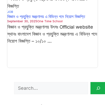
JOB
বিজ্ঞান ও প্রযুুক্তি মন্ত্রণালয় এ বিভিন্ন পদে নিয়োগ বিজ্ঞপ্তি
September 30, 2025
One Time School
বিজ্ঞান ও প্রযুুক্তি মন্ত্রণালয় উৎসঃ Official website
স্থানঃ বাংলাদেশ বিজ্ঞান ও প্রযুুক্তি মন্ত্রণালয় এ বিভিন্ন পদে
নিয়োগ বিজ্ঞপ্তি – ১০/১০ ...
Search