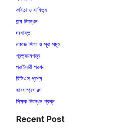
কবিতা ও সাহিত্য
জন্ম নিবন্ধন
দরখাস্ত
নামাজ শিক্ষা ও সূরা সমূহ
প্রত্যয়নপত্র
প্রাইমারী প্রশ্ন
বিসিএস প্রশ্ন
ভাবসম্প্রসারণ
শিক্ষক নিবন্ধন প্রশ্ন
Recent Post