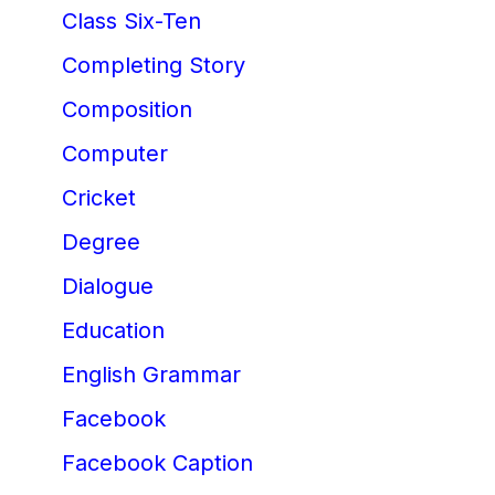
Class Six-Ten
Completing Story
Composition
Computer
Cricket
Degree
Dialogue
Education
English Grammar
Facebook
Facebook Caption