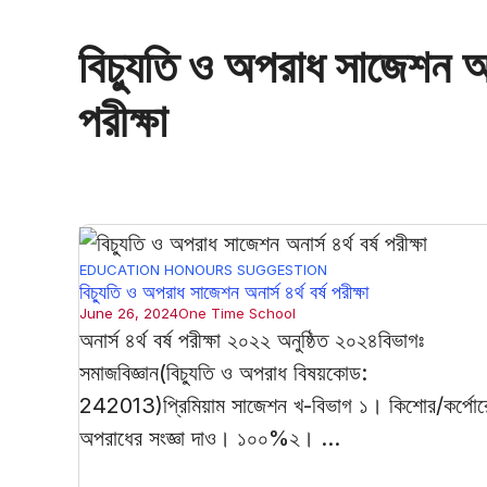
বিচ্যুতি ও অপরাধ সাজেশন অনার
পরীক্ষা
EDUCATION
HONOURS
SUGGESTION
বিচ্যুতি ও অপরাধ সাজেশন অনার্স ৪র্থ বর্ষ পরীক্ষা
June 26, 2024
One Time School
অনার্স ৪র্থ বর্ষ পরীক্ষা ২০২২ অনুষ্ঠিত ২০২৪বিভাগঃ
সমাজবিজ্ঞান(বিচ্যুতি ও অপরাধ বিষয়কোড:
242013)প্রিমিয়াম সাজেশন খ-বিভাগ ১। কিশোর/কর্পোর
অপরাধের সংজ্ঞা দাও। ১০০%২। ...