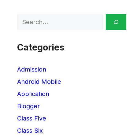
Search
Categories
Admission
Android Mobile
Application
Blogger
Class Five
Class Six