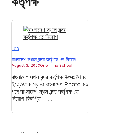
কর্তৃপক্ষ
JOB
বাংলাদেশ স্থাল বন্দর কর্তৃপক্ষ তে নিয়োগ
August 3, 2023
One Time School
বাংলাদেশ স্থল বন্দর কর্তৃপক্ষ উৎসঃ দৈনিক
ইত্তেফাক স্থানঃ বাংলাদেশ Photo ৬১
পদে বাংলাদেশ স্থল বন্দর কর্তৃপক্ষ তে
নিয়োগ বিজ্ঞপ্তি – ...