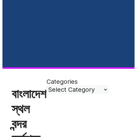
Categories
বাংলাদেশ
স্থল
বন্দর