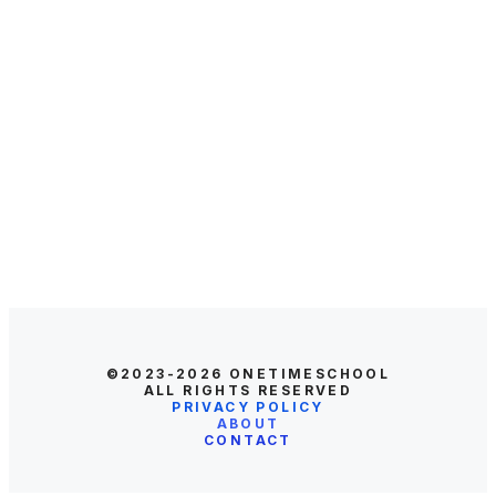
©2023-2026
ONETIMESCHOOL
ALL RIGHTS RESERVED
PRIVACY POLICY
ABOUT
CONTACT