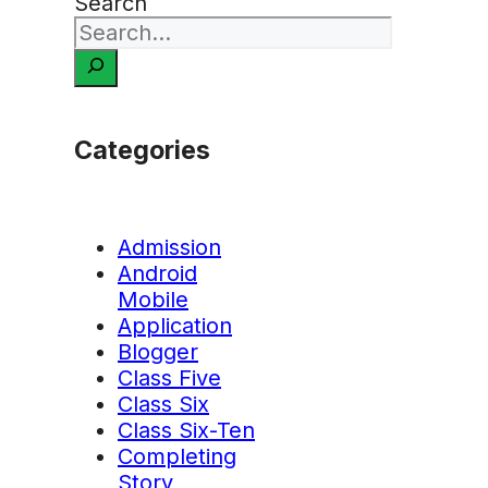
Search
Categories
Admission
Android
Mobile
Application
Blogger
Class Five
Class Six
Class Six-Ten
Completing
Story