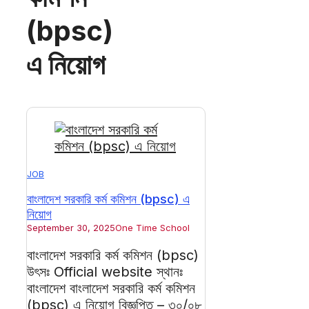
(bpsc)
এ নিয়োগ
JOB
বাংলাদেশ সরকারি কর্ম কমিশন (bpsc) এ
নিয়োগ
September 30, 2025
One Time School
বাংলাদেশ সরকারি কর্ম কমিশন (bpsc)
উৎসঃ Official website স্থানঃ
বাংলাদেশ বাংলাদেশ সরকারি কর্ম কমিশন
(bpsc) এ নিয়োগ বিজ্ঞপ্তি – ৩০/০৮