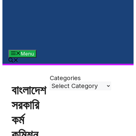
Menu
Categories
বাংলাদেশ
সরকারি
কর্ম
কমিশন