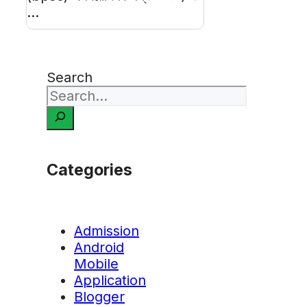
...
Search
Categories
Admission
Android
Mobile
Application
Blogger