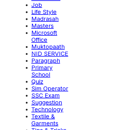
Job
Life Style
Madrasah
Masters
Microsoft
Office
Muktopaath
NID SERVICE
Paragraph
Primary
School
Quiz
Sim Operator
SSC Exam
Suggestion
Technology
Textile &
Garments