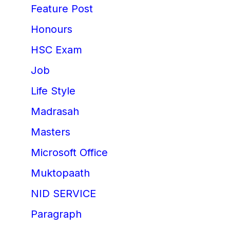
Feature Post
Honours
HSC Exam
Job
Life Style
Madrasah
Masters
Microsoft Office
Muktopaath
NID SERVICE
Paragraph