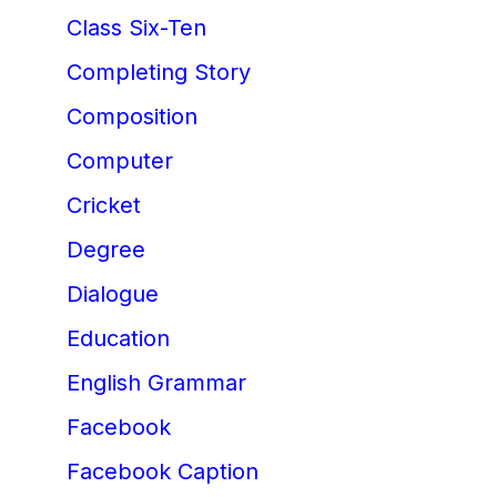
Class Six-Ten
Completing Story
Composition
Computer
Cricket
Degree
Dialogue
Education
English Grammar
Facebook
Facebook Caption