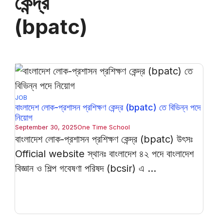
কেন্দ্র
(bpatc)
JOB
বাংলাদেশ লোক-প্রশাসন প্রশিক্ষণ কেন্দ্র (bpatc) তে বিভিন্ন পদে
নিয়োগ
September 30, 2025
One Time School
বাংলাদেশ লোক-প্রশাসন প্রশিক্ষণ কেন্দ্র (bpatc) উৎসঃ
Official website স্থানঃ বাংলাদেশ ৪২ পদে বাংলাদেশ
বিজ্ঞান ও শিল্প গবেষণা পরিষদ (bcsir) এ ...