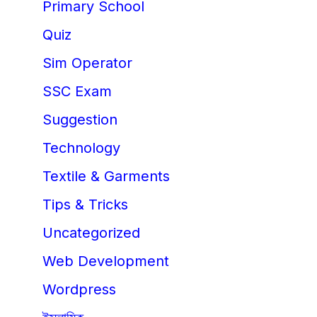
Primary School
Quiz
Sim Operator
SSC Exam
Suggestion
Technology
Textile & Garments
Tips & Tricks
Uncategorized
Web Development
Wordpress