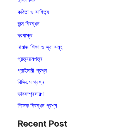
ইসলামিক
কবিতা ও সাহিত্য
জন্ম নিবন্ধন
দরখাস্ত
নামাজ শিক্ষা ও সূরা সমূহ
প্রত্যয়নপত্র
প্রাইমারী প্রশ্ন
বিসিএস প্রশ্ন
ভাবসম্প্রসারণ
শিক্ষক নিবন্ধন প্রশ্ন
Recent Post