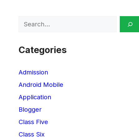
Search
Categories
Admission
Android Mobile
Application
Blogger
Class Five
Class Six