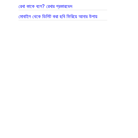
রেখা কাকে বলে? রেখার প্রকারভেদ
মোবাইল থেকে ডিলিট করা ছবি ফিরিয়ে আনার উপায়