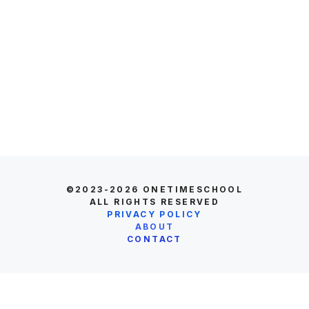
©2023-2026
ONETIMESCHOOL
ALL RIGHTS RESERVED
PRIVACY POLICY
ABOUT
CONTACT