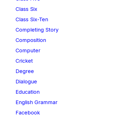
Class Six
Class Six-Ten
Completing Story
Composition
Computer
Cricket
Degree
Dialogue
Education
English Grammar
Facebook