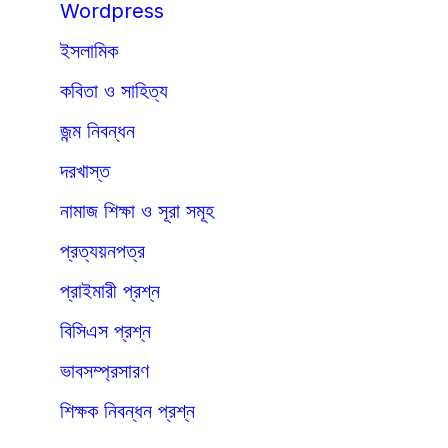
Wordpress
ইসলামিক
কবিতা ও সাহিত্য
জন্ম নিবন্ধন
দরখাস্ত
নামাজ শিক্ষা ও সূরা সমূহ
প্রত্যয়নপত্র
প্রাইমারী প্রশ্ন
বিসিএস প্রশ্ন
ভাবসম্প্রসারণ
শিক্ষক নিবন্ধন প্রশ্ন