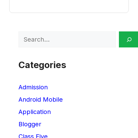
Search
Categories
Admission
Android Mobile
Application
Blogger
Class Five