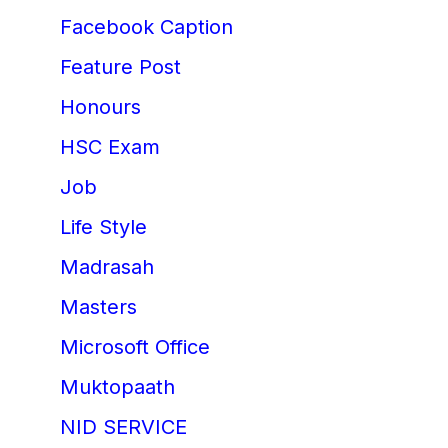
Facebook Caption
Feature Post
Honours
HSC Exam
Job
Life Style
Madrasah
Masters
Microsoft Office
Muktopaath
NID SERVICE