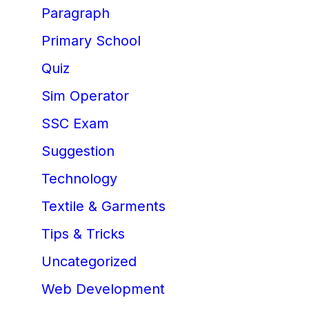
Paragraph
Primary School
Quiz
Sim Operator
SSC Exam
Suggestion
Technology
Textile & Garments
Tips & Tricks
Uncategorized
Web Development