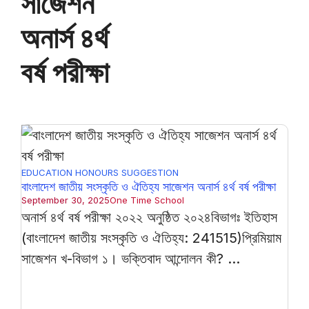
সাজেশন
অনার্স ৪র্থ
বর্ষ পরীক্ষা
EDUCATION
HONOURS
SUGGESTION
বাংলাদেশ জাতীয় সংস্কৃতি ও ঐতিহ্য সাজেশন অনার্স ৪র্থ বর্ষ পরীক্ষা
September 30, 2025
One Time School
অনার্স ৪র্থ বর্ষ পরীক্ষা ২০২২ অনুষ্ঠিত ২০২৪বিভাগঃ ইতিহাস
(বাংলাদেশ জাতীয় সংস্কৃতি ও ঐতিহ্য: 241515)প্রিমিয়াম
সাজেশন খ-বিভাগ ১। ভক্তিবাদ আন্দোলন কী? ...