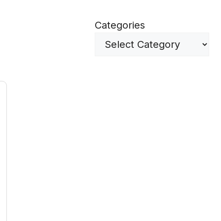
Categories