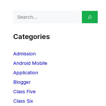
Search
Categories
Admission
Android Mobile
Application
Blogger
Class Five
Class Six