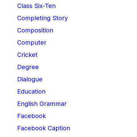
Class Six-Ten
Completing Story
Composition
Computer
Cricket
Degree
Dialogue
Education
English Grammar
Facebook
Facebook Caption