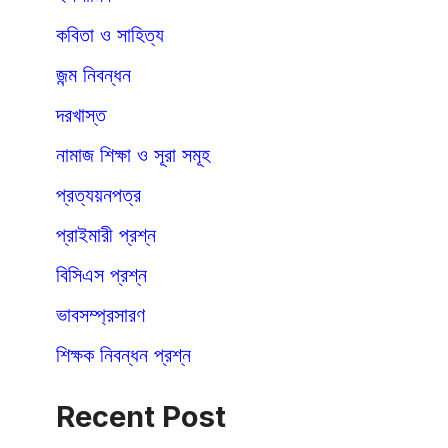
কবিতা ও সাহিত্য
জন্ম নিবন্ধন
দরখাস্ত
নামাজ শিক্ষা ও সূরা সমূহ
প্রত্যয়নপত্র
প্রাইমারী প্রশ্ন
বিসিএস প্রশ্ন
ভাবসম্প্রসারণ
শিক্ষক নিবন্ধন প্রশ্ন
Recent Post