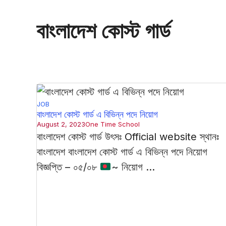
বাংলাদেশ কোস্ট গার্ড
JOB
বাংলাদেশ কোস্ট গার্ড এ বিভিন্ন পদে নিয়োগ
August 2, 2023
One Time School
বাংলাদেশ কোস্ট গার্ড উৎসঃ Official website স্থানঃ
বাংলাদেশ বাংলাদেশ কোস্ট গার্ড এ বিভিন্ন পদে নিয়োগ
বিজ্ঞপ্তি – ০৫/০৮
~ নিয়োগ ...