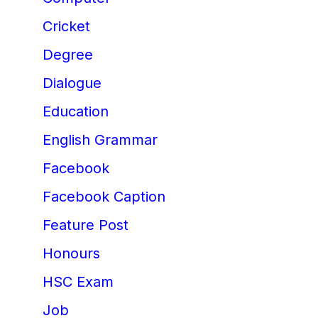
Cricket
Degree
Dialogue
Education
English Grammar
Facebook
Facebook Caption
Feature Post
Honours
HSC Exam
Job