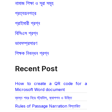
নামাজ শিক্ষা ও সূরা সমূহ
প্রত্যয়নপত্র
প্রাইমারী প্রশ্ন
বিসিএস প্রশ্ন
ভাবসম্প্রসারণ
শিক্ষক নিবন্ধন প্রশ্ন
Recent Post
How to create a QR code for a
Microsoft Word document
ব্যস্ত শহর নিয়ে স্ট্যাটাস, ক্যাপশন ও উক্তি
Rules of Passage Narration বিস্তারিত