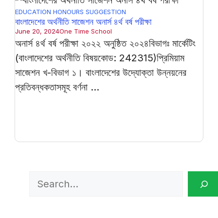
EDUCATION
HONOURS
SUGGESTION
বাংলাদেশের অর্থনীতি সাজেশন অনার্স ৪র্থ বর্ষ পরীক্ষা
June 20, 2024
One Time School
অনার্স ৪র্থ বর্ষ পরীক্ষা ২০২২ অনুষ্ঠিত ২০২৪বিভাগঃ মার্কেটিং
(বাংলাদেশের অর্থনীতি বিষয়কোড: 242315)প্রিমিয়াম
সাজেশন খ-বিভাগ ১। বাংলাদেশের উদ্যোক্তা উন্নয়নের
প্রতিবন্ধকতাসমূহ বর্ণনা ...
Search