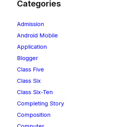
Categories
Admission
Android Mobile
Application
Blogger
Class Five
Class Six
Class Six-Ten
Completing Story
Composition
Computer