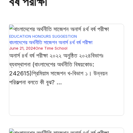
বর্ষ পরীক্ষা
EDUCATION
HONOURS
SUGGESTION
বাংলাদেশের অর্থনীতি সাজেশন অনার্স ৪র্থ বর্ষ পরীক্ষা
June 21, 2024
One Time School
অনার্স ৪র্থ বর্ষ পরীক্ষা ২০২২ অনুষ্ঠিত ২০২৪বিভাগঃ
ব্যবস্থাপনা (বাংলাদেশের অর্থনীতি বিষয়কোড:
242615)প্রিমিয়াম সাজেশন খ-বিভাগ ১। উন্নয়ন
পরিকল্পনা বলতে কী বুঝ? ...