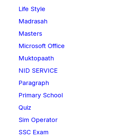
Life Style
Madrasah
Masters
Microsoft Office
Muktopaath
NID SERVICE
Paragraph
Primary School
Quiz
Sim Operator
SSC Exam