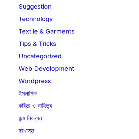
Suggestion
Technology
Textile & Garments
Tips & Tricks
Uncategorized
Web Development
Wordpress
ইসলামিক
কবিতা ও সাহিত্য
জন্ম নিবন্ধন
দরখাস্ত