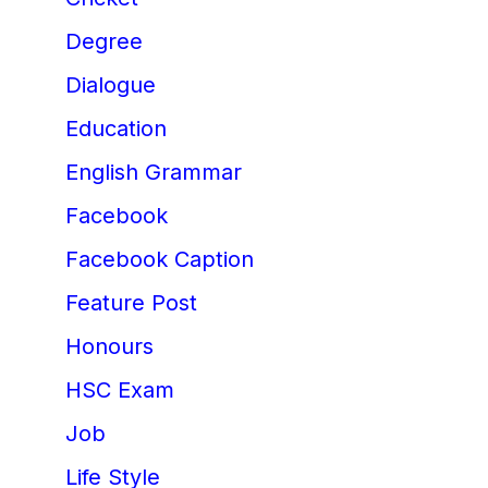
Degree
Dialogue
Education
English Grammar
Facebook
Facebook Caption
Feature Post
Honours
HSC Exam
Job
Life Style