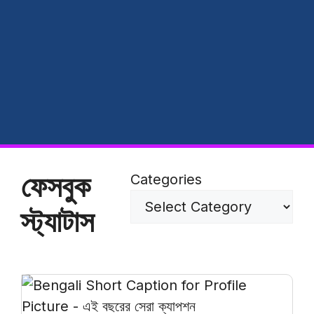
ফেসবুক
Categories
স্ট্যাটাস