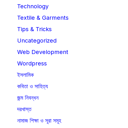
Technology
Textile & Garments
Tips & Tricks
Uncategorized
Web Development
Wordpress
ইসলামিক
কবিতা ও সাহিত্য
জন্ম নিবন্ধন
দরখাস্ত
নামাজ শিক্ষা ও সূরা সমূহ