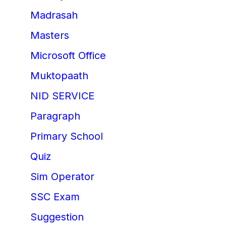
Madrasah
Masters
Microsoft Office
Muktopaath
NID SERVICE
Paragraph
Primary School
Quiz
Sim Operator
SSC Exam
Suggestion