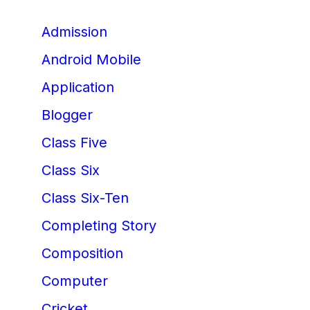
Admission
Android Mobile
Application
Blogger
Class Five
Class Six
Class Six-Ten
Completing Story
Composition
Computer
Cricket