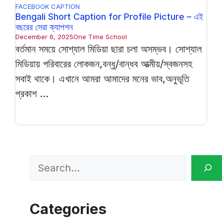
FACEBOOK CAPTION
Bengali Short Caption for Profile Picture – এই
বছরের সেরা ক্যাপশন
December 6, 2025
One Time School
বর্তমান সময়ে সোশ্যাল মিডিয়া ছারা চলা অসম্ভব। সোশ্যাল
মিডিয়ায় পরিবারের লোকজন,বন্ধু/বান্ধব আত্মীয়/স্বজনসহ
সবাই থাকে। এখানে আমরা আমাদের মনের ভাব,অনুভূতি
প্রকাশ ...
Search
Categories