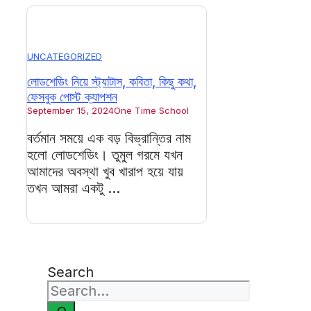
UNCATEGORIZED
লোডশেডিং নিয়ে স্ট্যাটাস, কবিতা, কিছু কথা,
ফেসবুক পোস্ট ক্যাপশন
September 15, 2024
One Time School
বর্তমান সময়ে এক বড় বিভ্রান্তির নাম
হলো লোডশেডিং। তুমুল গরমে যখন
আমাদের অবস্থা খুব খারাপ হয়ে যায়
তখন আমরা একটু ...
Search