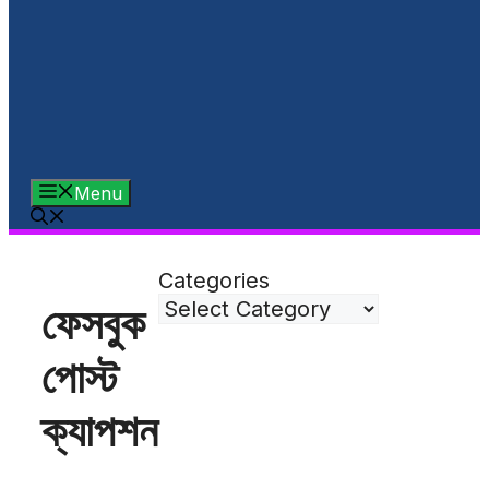
Menu
Categories
ফেসবুক
পোস্ট
ক্যাপশন