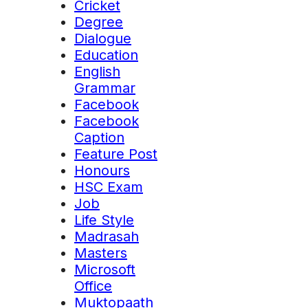
Cricket
Degree
Dialogue
Education
English
Grammar
Facebook
Facebook
Caption
Feature Post
Honours
HSC Exam
Job
Life Style
Madrasah
Masters
Microsoft
Office
Muktopaath