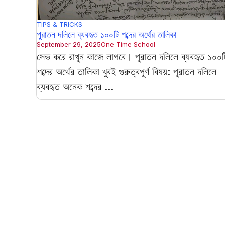
TIPS & TRICKS
পুরাতন দলিলে ব্যবহৃত ১০০টি শব্দের অর্থের তালিকা
September 29, 2025
One Time School
সেভ করে রাখুন কাজে লাগবে। পুরাতন দলিলে ব্যবহৃত ১০০ট
শব্দের অর্থের তালিকা খুবই গুরুত্বপূর্ণ বিষয়: পুরাতন দলিলে
ব্যবহৃত অনেক শব্দের ...