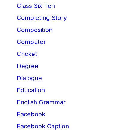
Class Six-Ten
Completing Story
Composition
Computer
Cricket
Degree
Dialogue
Education
English Grammar
Facebook
Facebook Caption