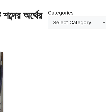
শব্দের অর্থের
Categories