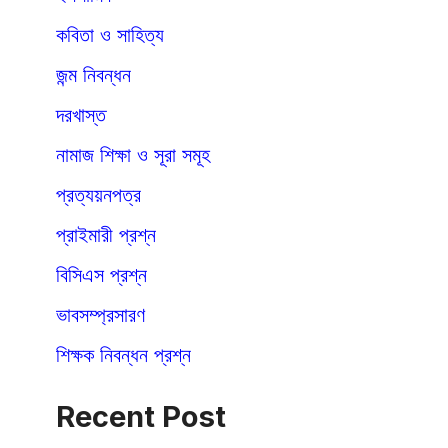
কবিতা ও সাহিত্য
জন্ম নিবন্ধন
দরখাস্ত
নামাজ শিক্ষা ও সূরা সমূহ
প্রত্যয়নপত্র
প্রাইমারী প্রশ্ন
বিসিএস প্রশ্ন
ভাবসম্প্রসারণ
শিক্ষক নিবন্ধন প্রশ্ন
Recent Post