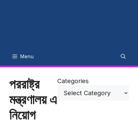
Menu
পররাষ্ট্র
Categories
মন্ত্রণালয় এ
নিয়োগ