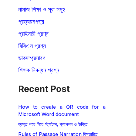
নামাজ শিক্ষা ও সূরা সমূহ
প্রত্যয়নপত্র
প্রাইমারী প্রশ্ন
বিসিএস প্রশ্ন
ভাবসম্প্রসারণ
শিক্ষক নিবন্ধন প্রশ্ন
Recent Post
How to create a QR code for a
Microsoft Word document
ব্যস্ত শহর নিয়ে স্ট্যাটাস, ক্যাপশন ও উক্তি
Rules of Passage Narration বিস্তারিত