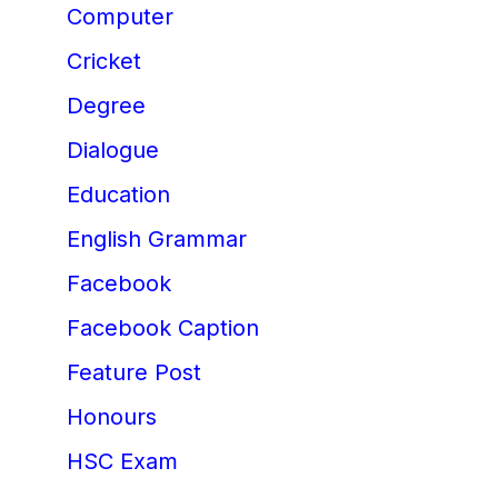
Computer
Cricket
Degree
Dialogue
Education
English Grammar
Facebook
Facebook Caption
Feature Post
Honours
HSC Exam