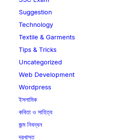
Suggestion
Technology
Textile & Garments
Tips & Tricks
Uncategorized
Web Development
Wordpress
ইসলামিক
কবিতা ও সাহিত্য
জন্ম নিবন্ধন
দরখাস্ত