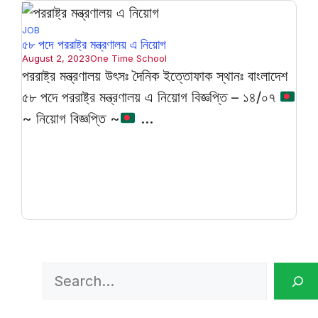
JOB
৫৮ পদে পররাষ্ট্র মন্ত্রণালয় এ নিয়োগ
August 2, 2023
One Time School
পররাষ্ট্র মন্ত্রণালয় উৎসঃ দৈনিক ইত্তোফাক স্থানঃ বাংলাদেশ
৫৮ পদে পররাষ্ট্র মন্ত্রণালয় এ নিয়োগ বিজ্ঞপ্তি – ১৪/০৭
~ নিয়োগ বিজ্ঞপ্তি ~
...
Search