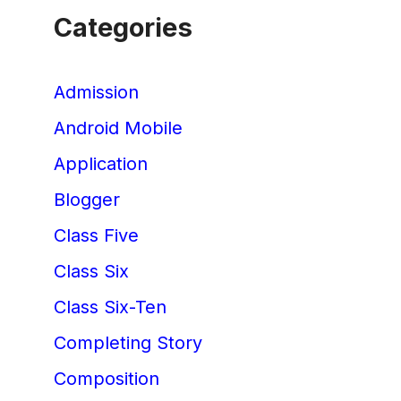
Categories
Admission
Android Mobile
Application
Blogger
Class Five
Class Six
Class Six-Ten
Completing Story
Composition