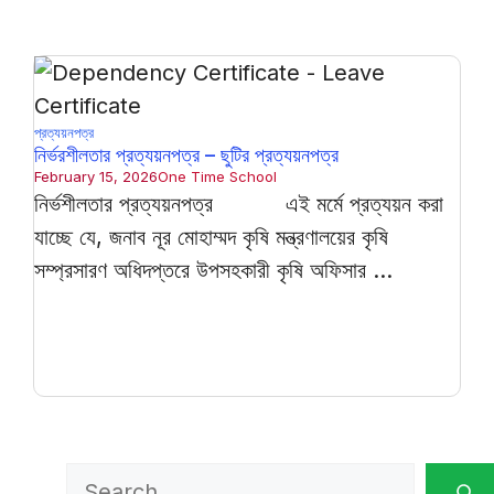
প্রত্যয়নপত্র
নির্ভরশীলতার প্রত্যয়নপত্র – ছুটির প্রত্যয়নপত্র
February 15, 2026
One Time School
নির্ভশীলতার প্রত্যয়নপত্র এই মর্মে প্রত্যয়ন করা
যাচ্ছে যে, জনাব নূর মোহাম্মদ কৃষি মন্ত্রণালয়ের কৃষি
সম্প্রসারণ অধিদপ্তরে উপসহকারী কৃষি অফিসার ...
Search