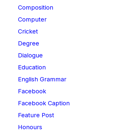
Composition
Computer
Cricket
Degree
Dialogue
Education
English Grammar
Facebook
Facebook Caption
Feature Post
Honours