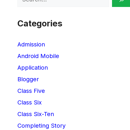
Categories
Admission
Android Mobile
Application
Blogger
Class Five
Class Six
Class Six-Ten
Completing Story