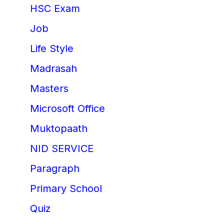
HSC Exam
Job
Life Style
Madrasah
Masters
Microsoft Office
Muktopaath
NID SERVICE
Paragraph
Primary School
Quiz