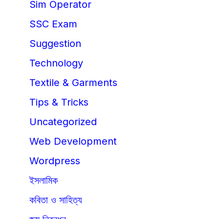
Sim Operator
SSC Exam
Suggestion
Technology
Textile & Garments
Tips & Tricks
Uncategorized
Web Development
Wordpress
ইসলামিক
কবিতা ও সাহিত্য