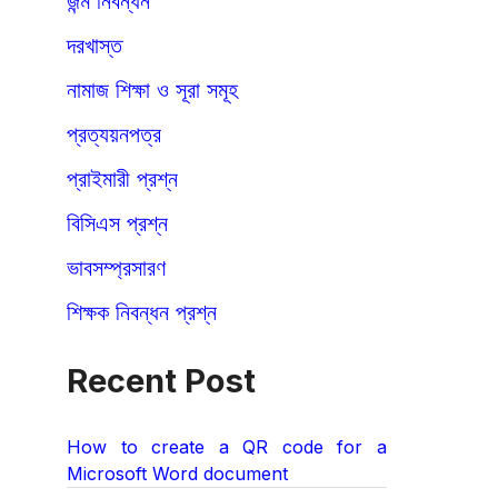
জন্ম নিবন্ধন
দরখাস্ত
নামাজ শিক্ষা ও সূরা সমূহ
প্রত্যয়নপত্র
প্রাইমারী প্রশ্ন
বিসিএস প্রশ্ন
ভাবসম্প্রসারণ
শিক্ষক নিবন্ধন প্রশ্ন
Recent Post
How to create a QR code for a
Microsoft Word document