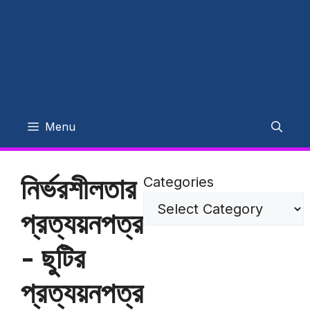
Menu
নির্ভরশীলতার
Categories
প্রত্যয়নপত্র
- ছুটির
প্রত্যয়নপত্র