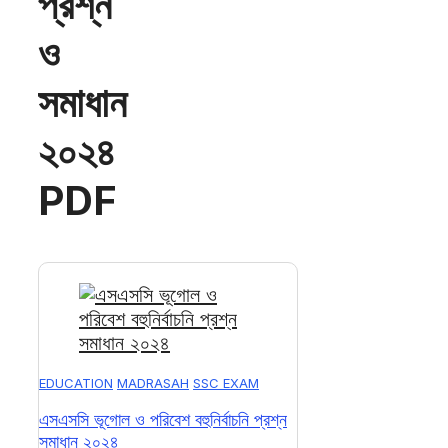
প্রশ্ন
ও
সমাধান
২০২৪
PDF
EDUCATION
MADRASAH
SSC EXAM
এসএসসি ভূগোল ও পরিবেশ বহুনির্বাচনি প্রশ্ন
সমাধান ২০২৪