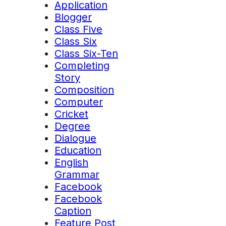
Application
Blogger
Class Five
Class Six
Class Six-Ten
Completing
Story
Composition
Computer
Cricket
Degree
Dialogue
Education
English
Grammar
Facebook
Facebook
Caption
Feature Post