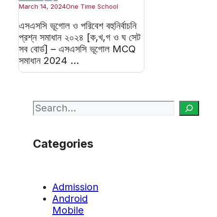
March 14, 2024
One Time School
এসএসসি ভূগোল ও পরিবেশ বহুনির্বাচনি
প্রশ্ন সমাধান ২০২৪ [ক,খ,গ ও ঘ সেট
সব বোর্ড] – এসএসসি ভূগোল MCQ
সমাধান 2024 ...
Search
Categories
Admission
Android
Mobile