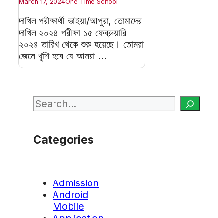
March 17, 2024
One Time School
দাখিল পরীক্ষার্থী ভাইয়া/আপুরা, তোমাদের
দাখিল ২০২৪ পরীক্ষা ১৫ ফেব্রুয়ারি
২০২৪ তারিখ থেকে শুরু হয়েছে। তোমরা
জেনে খুশি হবে যে আমরা ...
Search
Categories
Admission
Android
Mobile