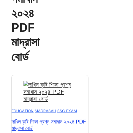
২০২৪
PDF
মাদ্রাসা
বোর্ড
EDUCATION
MADRASAH
SSC EXAM
দাখিল কৃষি শিক্ষা প্রশ্ন সমাধান ২০২৪ PDF
মাদ্রাসা বোর্ড