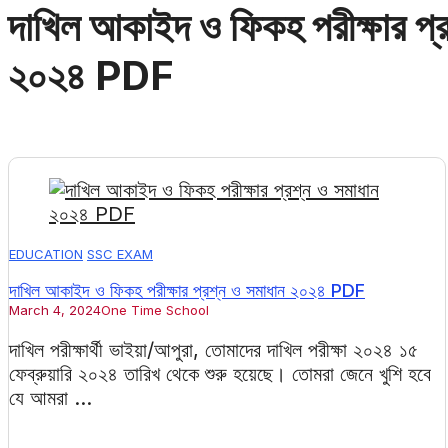
দাখিল আকাইদ ও ফিকহ পরীক্ষার প্র
২০২৪ PDF
EDUCATION
SSC EXAM
দাখিল আকাইদ ও ফিকহ পরীক্ষার প্রশ্ন ও সমাধান ২০২৪ PDF
March 4, 2024
One Time School
দাখিল পরীক্ষার্থী ভাইয়া/আপুরা, তোমাদের দাখিল পরীক্ষা ২০২৪ ১৫
ফেব্রুয়ারি ২০২৪ তারিখ থেকে শুরু হয়েছে। তোমরা জেনে খুশি হবে
যে আমরা ...