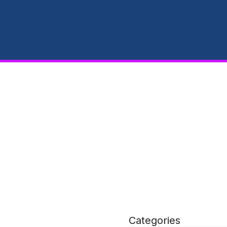
Categories