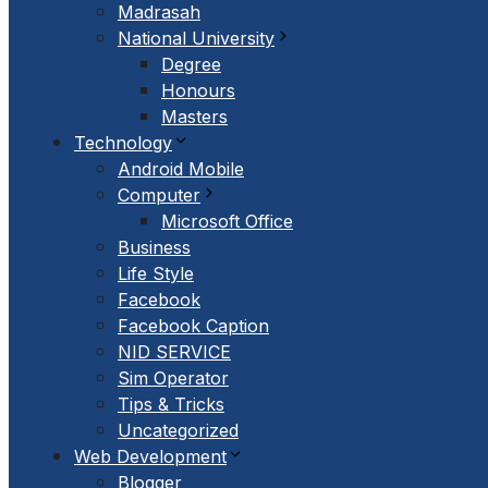
Madrasah
National University
Degree
Honours
Masters
Technology
Android Mobile
Computer
Microsoft Office
Business
Life Style
Facebook
Facebook Caption
NID SERVICE
Sim Operator
Tips & Tricks
Uncategorized
Web Development
Blogger