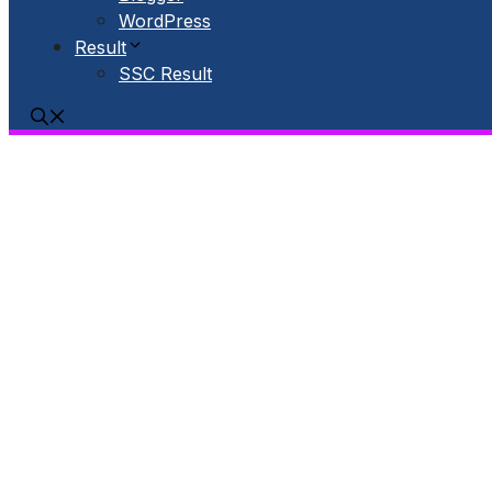
WordPress
Result
SSC Result