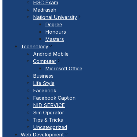
HSC Exam
Madrasah
National University
Degree
Honours
Masters
Technology
Android Mobile
Computer
Microsoft Office
Business
Life Style
Facebook
Facebook Caption
NID SERVICE
Sim Operator
Tips & Tricks
Uncategorized
Web Development