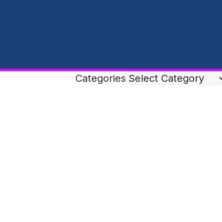
Categories