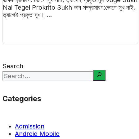
ভাবসম্প্রসারণ: ভোগে সুখ নাই, ত্যাগেই প্রকৃত সুখ Voge Sukh
Nai Tegei Prokrito Sukh ভাব সম্প্রসারণ:ভোগে সুখ নাই,
ত্যাগেই প্রকৃত সুখ। ...
Search
Categories
Admission
Android Mobile