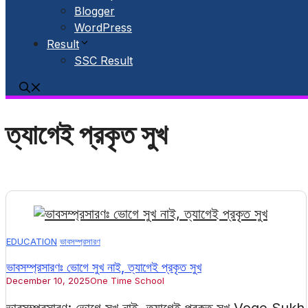
Blogger
WordPress
Result
SSC Result
ত্যাগেই প্রকৃত সুখ
EDUCATION
ভাবসম্প্রসারণ
ভাবসম্প্রসারণঃ ভোগে সুখ নাই, ত্যাগেই প্রকৃত সুখ
December 10, 2025
One Time School