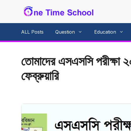
Skip
to
content
ALL Posts
Question
Education
তোমাদের এসএসসি পরীক্ষা 
ফেব্রুয়ারি