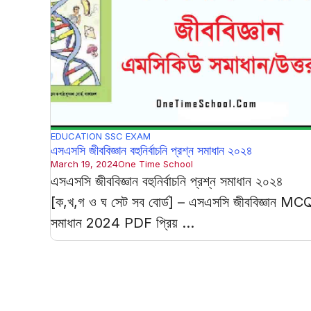
EDUCATION
SSC EXAM
এসএসসি জীববিজ্ঞান বহুনির্বাচনি প্রশ্ন সমাধান ২০২৪
March 19, 2024
One Time School
এসএসসি জীববিজ্ঞান বহুনির্বাচনি প্রশ্ন সমাধান ২০২৪
[ক,খ,গ ও ঘ সেট সব বোর্ড] – এসএসসি জীববিজ্ঞান MC
সমাধান 2024 PDF প্রিয় ...