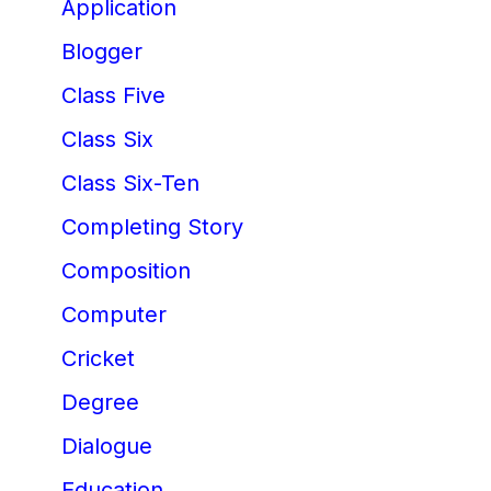
Application
Blogger
Class Five
Class Six
Class Six-Ten
Completing Story
Composition
Computer
Cricket
Degree
Dialogue
Education