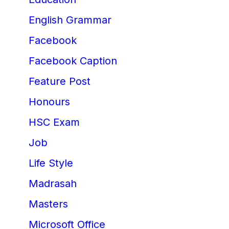
English Grammar
Facebook
Facebook Caption
Feature Post
Honours
HSC Exam
Job
Life Style
Madrasah
Masters
Microsoft Office