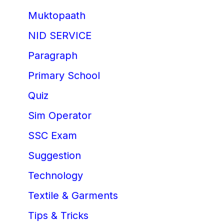
Muktopaath
NID SERVICE
Paragraph
Primary School
Quiz
Sim Operator
SSC Exam
Suggestion
Technology
Textile & Garments
Tips & Tricks