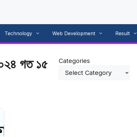
Technology
Web Development
Result
২০২৪ গত ১৫
Categories