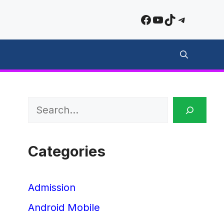
Facebook
YouTube
TikTok
Telegra
Search
Categories
Admission
Android Mobile