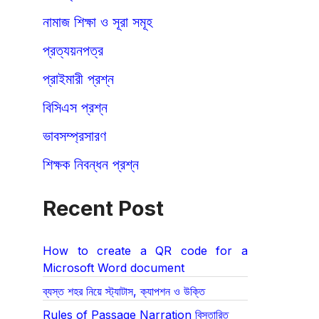
নামাজ শিক্ষা ও সূরা সমূহ
প্রত্যয়নপত্র
প্রাইমারী প্রশ্ন
বিসিএস প্রশ্ন
ভাবসম্প্রসারণ
শিক্ষক নিবন্ধন প্রশ্ন
Recent Post
How to create a QR code for a
Microsoft Word document
ব্যস্ত শহর নিয়ে স্ট্যাটাস, ক্যাপশন ও উক্তি
Rules of Passage Narration বিস্তারিত