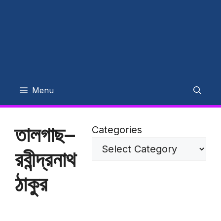
Menu
তালগাছ–
Categories
রবীন্দ্রনাথ
ঠাকুর