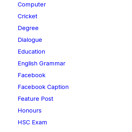
Computer
Cricket
Degree
Dialogue
Education
English Grammar
Facebook
Facebook Caption
Feature Post
Honours
HSC Exam