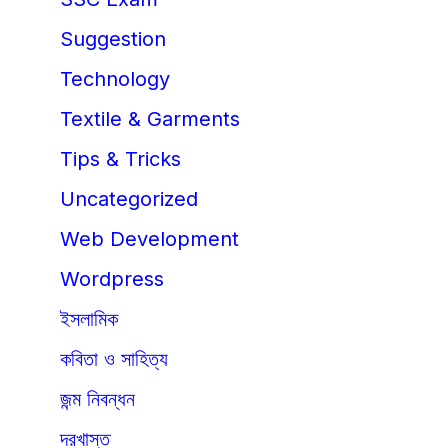
Suggestion
Technology
Textile & Garments
Tips & Tricks
Uncategorized
Web Development
Wordpress
ইসলামিক
কবিতা ও সাহিত্য
জন্ম নিবন্ধন
দরখাস্ত