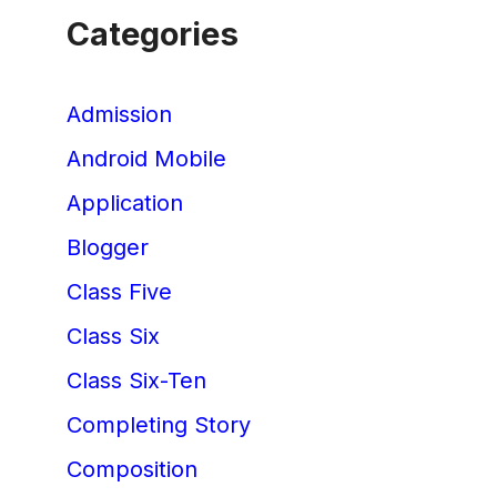
Categories
Admission
Android Mobile
Application
Blogger
Class Five
Class Six
Class Six-Ten
Completing Story
Composition