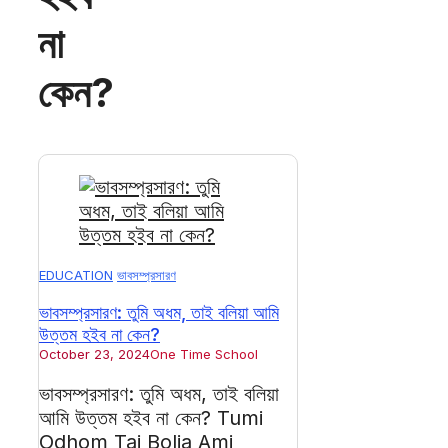
না
কেন?
EDUCATION
ভাবসম্প্রসারণ
ভাবসম্প্রসারণ: তুমি অধম, তাই বলিয়া আমি
উত্তম হইব না কেন?
October 23, 2024
One Time School
ভাবসম্প্রসারণ: তুমি অধম, তাই বলিয়া
আমি উত্তম হইব না কেন? Tumi
Odhom Tai Bolia Ami