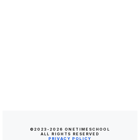
©2023-2026
ONETIMESCHOOL
ALL RIGHTS RESERVED
PRIVACY POLICY