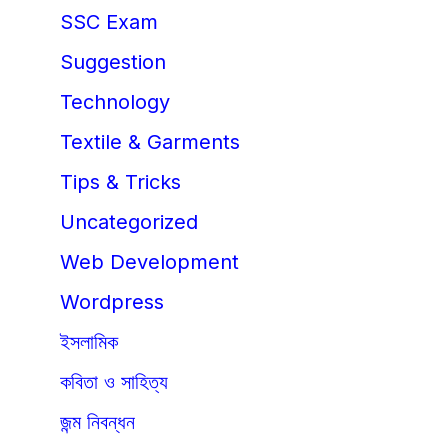
SSC Exam
Suggestion
Technology
Textile & Garments
Tips & Tricks
Uncategorized
Web Development
Wordpress
ইসলামিক
কবিতা ও সাহিত্য
জন্ম নিবন্ধন