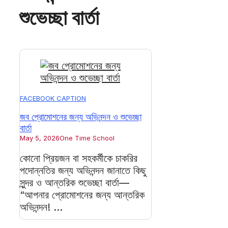
শুভেচ্ছা বার্তা
FACEBOOK CAPTION
জব প্রোমোশনের জন্য অভিনন্দন ও শুভেচ্ছা
বার্তা
May 5, 2026
One Time School
কোনো প্রিয়জন বা সহকর্মীকে চাকরির
পদোন্নতির জন্য অভিনন্দন জানাতে কিছু
সুন্দর ও আন্তরিক শুভেচ্ছা বার্তা—
“আপনার প্রোমোশনের জন্য আন্তরিক
অভিনন্দন! ...