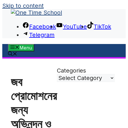
Skip to content
Facebook
YouTube
TikTok
Telegram
Menu
Categories
জব
প্রোমোশনের
জন্য
অভিনন্দন ও