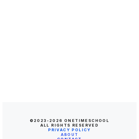
©2023-2026
ONETIMESCHOOL
ALL RIGHTS RESERVED
PRIVACY POLICY
ABOUT