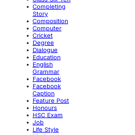
Completing
Story
Composition
Computer
Cricket
Degree
Dialogue
Education
English
Grammar
Facebook
Facebook
Caption
Feature Post
Honours
HSC Exam
Job
Life Style