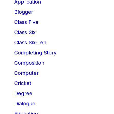
Application
Blogger
Class Five
Class Six
Class Six-Ten
Completing Story
Composition
Computer
Cricket
Degree
Dialogue
Education