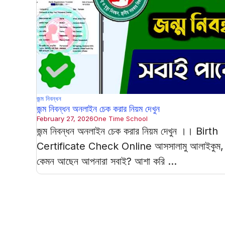
জন্ম নিবন্ধন
জন্ম নিবন্ধন অনলাইন চেক করার নিয়ম দেখুন
February 27, 2026
One Time School
জন্ম নিবন্ধন অনলাইন চেক করার নিয়ম দেখুন ।। Birth
Certificate Check Online আসসালামু আলাইকুম,
কেমন আছেন আপনারা সবাই? আশা করি ...