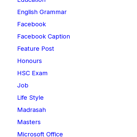
English Grammar
Facebook
Facebook Caption
Feature Post
Honours
HSC Exam
Job
Life Style
Madrasah
Masters
Microsoft Office