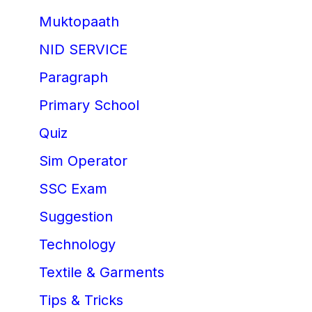
Muktopaath
NID SERVICE
Paragraph
Primary School
Quiz
Sim Operator
SSC Exam
Suggestion
Technology
Textile & Garments
Tips & Tricks