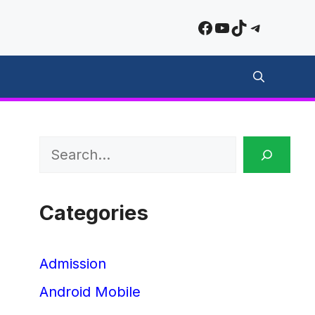
Facebook
YouTube
TikTok
Telegra
Search
Categories
Admission
Android Mobile