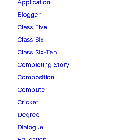
Application
Blogger
Class Five
Class Six
Class Six-Ten
Completing Story
Composition
Computer
Cricket
Degree
Dialogue
Education