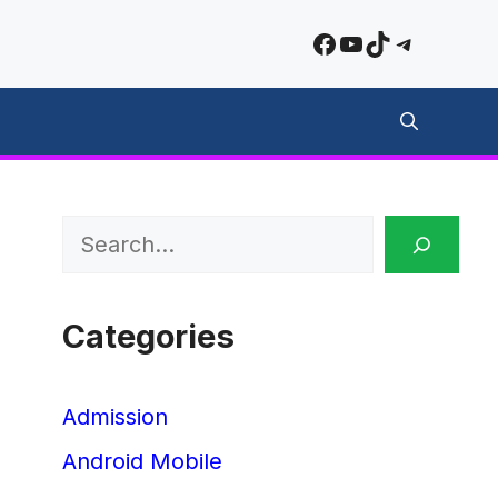
Facebook
YouTube
TikTok
Telegra
Search
Categories
Admission
Android Mobile