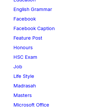
English Grammar
Facebook
Facebook Caption
Feature Post
Honours
HSC Exam
Job
Life Style
Madrasah
Masters
Microsoft Office