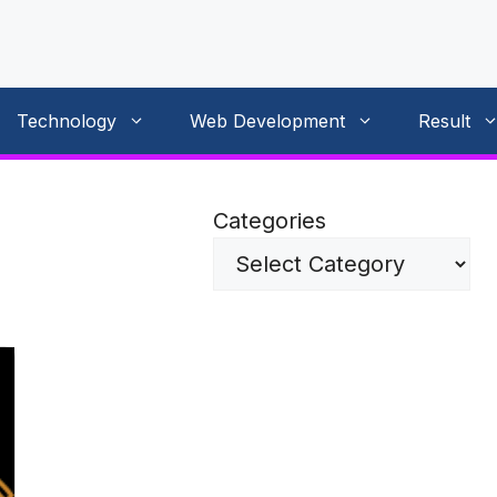
Technology
Web Development
Result
Categories