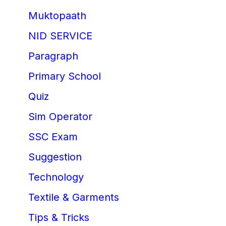
Muktopaath
NID SERVICE
Paragraph
Primary School
Quiz
Sim Operator
SSC Exam
Suggestion
Technology
Textile & Garments
Tips & Tricks