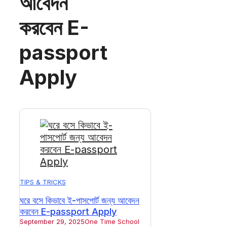
আবেদন
করবেন E-
passport
Apply
TIPS & TRICKS
ঘরে বসে কিভাবে ই-পাসপোর্ট জন্য আবেদন
করবেন E-passport Apply
September 29, 2025
One Time School