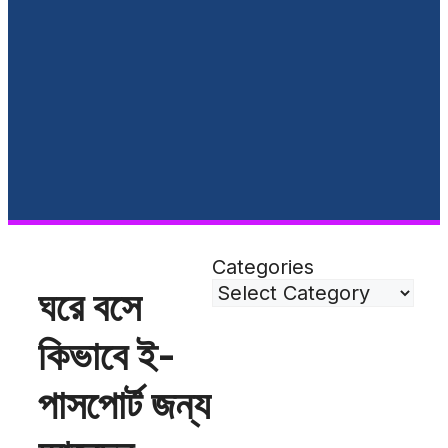
Categories
ঘরে বসে
কিভাবে ই-
পাসপোর্ট জন্য