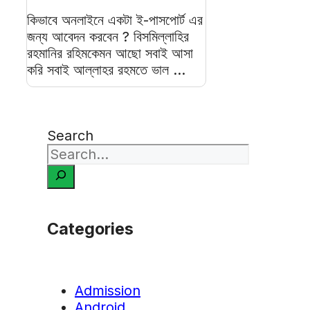
কিভাবে অনলাইনে একটা ই-পাসপোর্ট এর
জন্য আবেদন করবেন ? বিসমিল্লাহির
রহমানির রহিমকেমন আছো সবাই আসা
করি সবাই আল্লাহর রহমতে ভাল ...
Search
Categories
Admission
Android