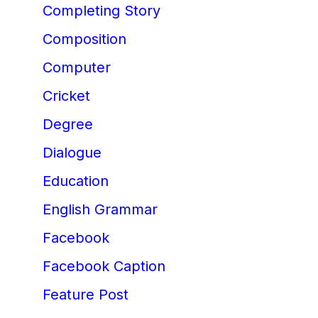
Completing Story
Composition
Computer
Cricket
Degree
Dialogue
Education
English Grammar
Facebook
Facebook Caption
Feature Post