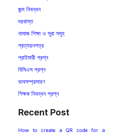
জন্ম নিবন্ধন
দরখাস্ত
নামাজ শিক্ষা ও সূরা সমূহ
প্রত্যয়নপত্র
প্রাইমারী প্রশ্ন
বিসিএস প্রশ্ন
ভাবসম্প্রসারণ
শিক্ষক নিবন্ধন প্রশ্ন
Recent Post
How to create a QR code for a