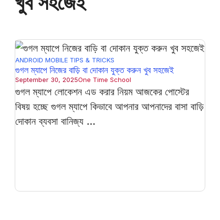
খুব সহজেই
ANDROID MOBILE
TIPS & TRICKS
গুগল ম্যাপে নিজের বাড়ি বা দোকান যুক্ত করুন খুব সহজেই
September 30, 2025
One Time School
গুগল ম্যাপে লোকেশন এড করার নিয়ম আজকের পোস্টের
বিষয় হচ্ছে গুগল ম্যাপে কিভাবে আপনার আপনাদের বাসা বাড়ি
দোকান ব্যবসা বানিজ্য ...