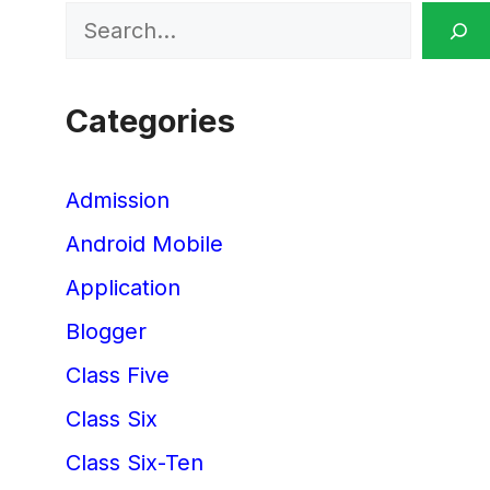
Search
Categories
Admission
Android Mobile
Application
Blogger
Class Five
Class Six
Class Six-Ten