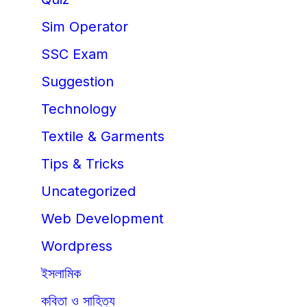
Sim Operator
SSC Exam
Suggestion
Technology
Textile & Garments
Tips & Tricks
Uncategorized
Web Development
Wordpress
ইসলামিক
কবিতা ও সাহিত্য