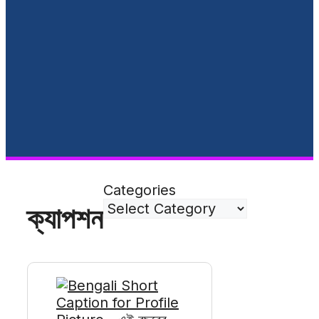
Categories
ক্যাপশন