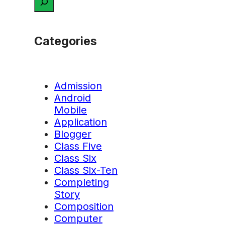
Categories
Admission
Android
Mobile
Application
Blogger
Class Five
Class Six
Class Six-Ten
Completing
Story
Composition
Computer