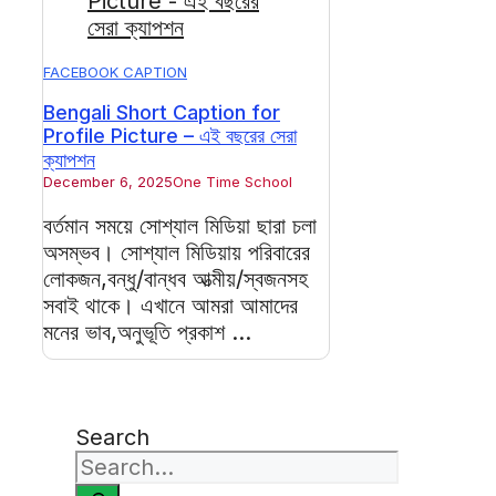
FACEBOOK CAPTION
Bengali Short Caption for
Profile Picture – এই বছরের সেরা
ক্যাপশন
December 6, 2025
One Time School
বর্তমান সময়ে সোশ্যাল মিডিয়া ছারা চলা
অসম্ভব। সোশ্যাল মিডিয়ায় পরিবারের
লোকজন,বন্ধু/বান্ধব আত্মীয়/স্বজনসহ
সবাই থাকে। এখানে আমরা আমাদের
মনের ভাব,অনুভূতি প্রকাশ ...
Search