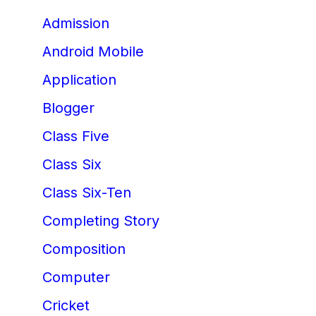
Admission
Android Mobile
Application
Blogger
Class Five
Class Six
Class Six-Ten
Completing Story
Composition
Computer
Cricket