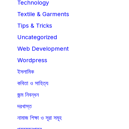
Technology
Textile & Garments
Tips & Tricks
Uncategorized
Web Development
Wordpress
ইসলামিক
কবিতা ও সাহিত্য
জন্ম নিবন্ধন
দরখাস্ত
নামাজ শিক্ষা ও সূরা সমূহ