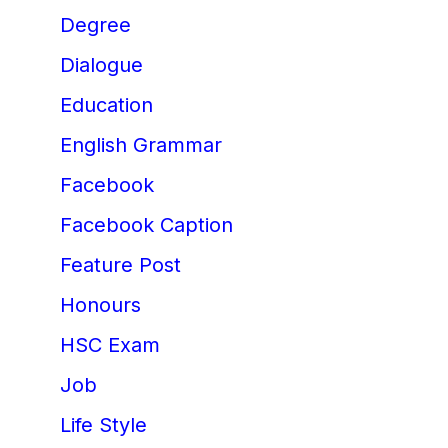
Degree
Dialogue
Education
English Grammar
Facebook
Facebook Caption
Feature Post
Honours
HSC Exam
Job
Life Style