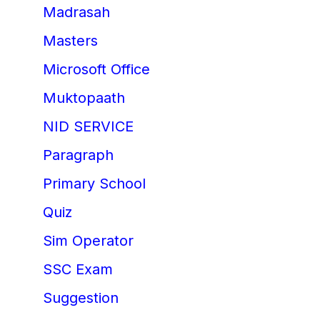
Madrasah
Masters
Microsoft Office
Muktopaath
NID SERVICE
Paragraph
Primary School
Quiz
Sim Operator
SSC Exam
Suggestion