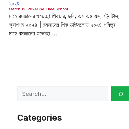
২০২৪
March 12, 2024
One Time School
মাহে রমজানের শুভেচ্ছা পিকচার, ছবি, এস এম এস, স্ট্যাটাস,
ক্যাপশন ২০২৪ | রমজানের পিক ডাউনলোড ২০২৪ পবিত্র
মাহে রমজানের শুভেচ্ছা ...
Search
Categories