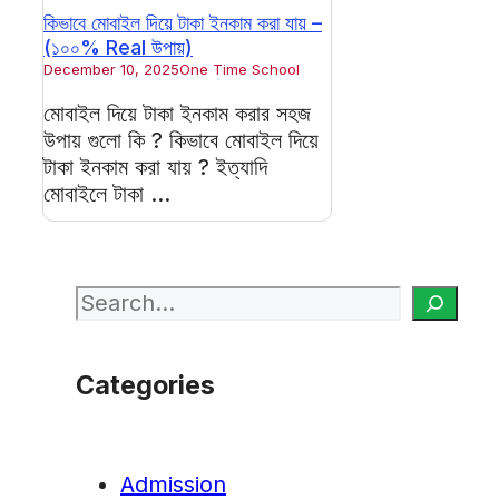
কিভাবে মোবাইল দিয়ে টাকা ইনকাম করা যায় –
(১০০% Real উপায়)
December 10, 2025
One Time School
মোবাইল দিয়ে টাকা ইনকাম করার সহজ
উপায় গুলো কি ? কিভাবে মোবাইল দিয়ে
টাকা ইনকাম করা যায় ? ইত্যাদি
মোবাইলে টাকা ...
Search
Categories
Admission