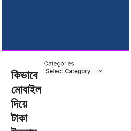
Categories
কিভাবে
মোবাইল
দিয়ে
টাকা