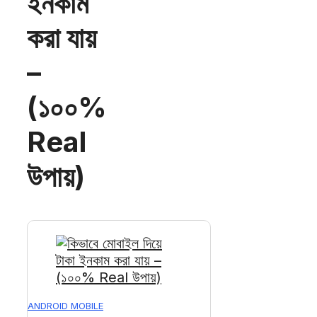
ইনকাম
করা যায়
–
(১০০%
Real
উপায়)
ANDROID MOBILE