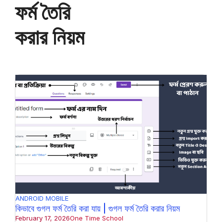
ফর্ম তৈরি
করার নিয়ম
ANDROID MOBILE
কিভাবে গুগল ফর্ম তৈরি করা যায় | গুগল ফর্ম তৈরি করার নিয়ম
February 17, 2026
One Time School