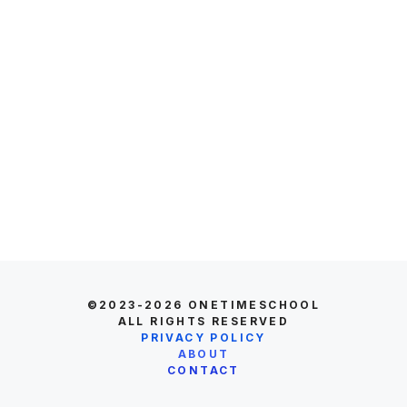
©2023-2026
ONETIMESCHOOL
ALL RIGHTS RESERVED
PRIVACY POLICY
ABOUT
CONTACT