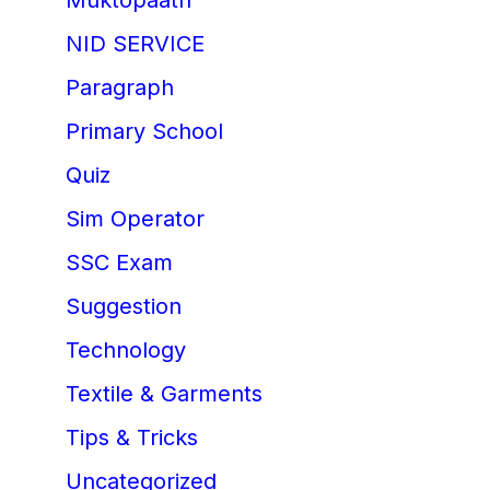
Muktopaath
NID SERVICE
Paragraph
Primary School
Quiz
Sim Operator
SSC Exam
Suggestion
Technology
Textile & Garments
Tips & Tricks
Uncategorized