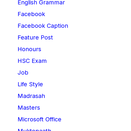
English Grammar
Facebook
Facebook Caption
Feature Post
Honours
HSC Exam
Job
Life Style
Madrasah
Masters
Microsoft Office