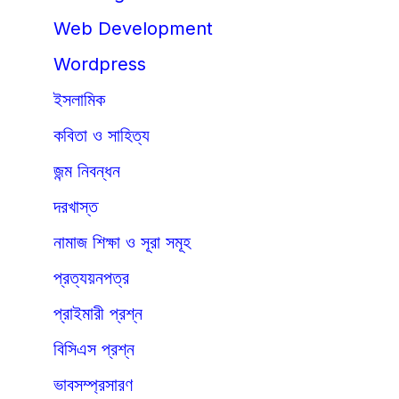
Web Development
Wordpress
ইসলামিক
কবিতা ও সাহিত্য
জন্ম নিবন্ধন
দরখাস্ত
নামাজ শিক্ষা ও সূরা সমূহ
প্রত্যয়নপত্র
প্রাইমারী প্রশ্ন
বিসিএস প্রশ্ন
ভাবসম্প্রসারণ