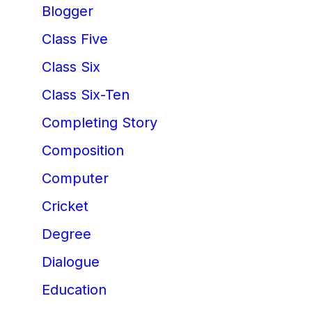
Blogger
Class Five
Class Six
Class Six-Ten
Completing Story
Composition
Computer
Cricket
Degree
Dialogue
Education