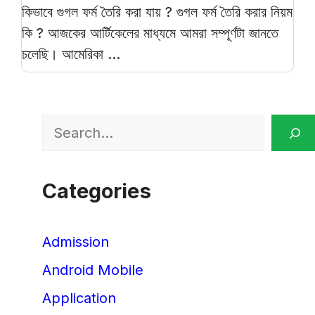
কিভাবে গুগল ফর্ম তৈরি করা যায় ? গুগল ফর্ম তৈরি করার নিয়ম
কি ? আজকের আর্টিকেলের মাধ্যমে আমরা সম্পূর্ণটা জানতে
চলেছি। আমেরিকা ...
Search
Categories
Admission
Android Mobile
Application